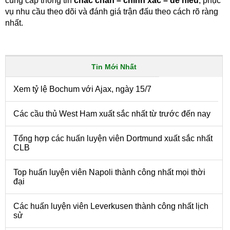
cung cấp thông tin
chắc chắn – chính xác – dễ hiểu
, phục
vụ nhu cầu theo dõi và đánh giá trận đấu theo cách rõ ràng
nhất.
Tin Mới Nhất
Xem tỷ lệ Bochum với Ajax, ngày 15/7
Các cầu thủ West Ham xuất sắc nhất từ trước đến nay
Tổng hợp các huấn luyện viên Dortmund xuất sắc nhất
CLB
Top huấn luyện viên Napoli thành công nhất mọi thời
đại
Các huấn luyện viên Leverkusen thành công nhất lịch
sử