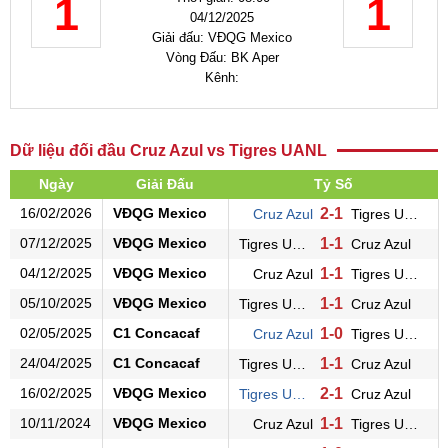
1
1
04/12/2025
Giải đấu: VĐQG Mexico
Vòng Đấu: BK Aper
Kênh:
Dữ liệu đối đầu Cruz Azul vs Tigres UANL
Ngày
Giải Đấu
Tỷ Số
16/02/2026
VĐQG Mexico
2-1
Cruz Azul
Tigres UANL
07/12/2025
VĐQG Mexico
1-1
Tigres UANL
Cruz Azul
04/12/2025
VĐQG Mexico
1-1
Cruz Azul
Tigres UANL
05/10/2025
VĐQG Mexico
1-1
Tigres UANL
Cruz Azul
02/05/2025
C1 Concacaf
1-0
Cruz Azul
Tigres UANL
24/04/2025
C1 Concacaf
1-1
Tigres UANL
Cruz Azul
16/02/2025
VĐQG Mexico
2-1
Tigres UANL
Cruz Azul
10/11/2024
VĐQG Mexico
1-1
Cruz Azul
Tigres UANL