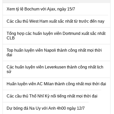
Xem tỷ lệ Bochum với Ajax, ngày 15/7
Các cầu thủ West Ham xuất sắc nhất từ trước đến nay
Tổng hợp các huấn luyện viên Dortmund xuất sắc nhất
CLB
Top huấn luyện viên Napoli thành công nhất mọi thời
đại
Các huấn luyện viên Leverkusen thành công nhất lịch
sử
Huấn luyện viên AC Milan thành công nhất mọi thời đại
Các cầu thủ Thổ Nhĩ Kỳ nổi tiếng nhất mọi thời đại
Dự bóng đá Na Uy với Anh 4h00 ngày 12/7