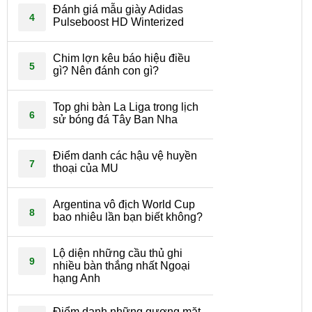
Đánh giá mẫu giày Adidas
4
Pulseboost HD Winterized
Chim lợn kêu báo hiệu điều
5
gì? Nên đánh con gì?
Top ghi bàn La Liga trong lịch
6
sử bóng đá Tây Ban Nha
Điểm danh các hậu vệ huyền
7
thoại của MU
Argentina vô địch World Cup
8
bao nhiêu lần bạn biết không?
Lộ diện những cầu thủ ghi
9
nhiều bàn thắng nhất Ngoại
hạng Anh
Điểm danh những gương mặt