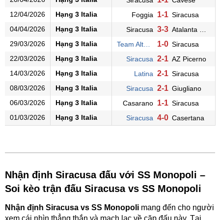
12/04/2026
Hạng 3 Italia
1-1
Foggia
Siracusa
04/04/2026
Hạng 3 Italia
3-3
Siracusa
Atalanta U23
29/03/2026
Hạng 3 Italia
1-0
Team Altamura
Siracusa
22/03/2026
Hạng 3 Italia
2-1
Siracusa
AZ Picerno
14/03/2026
Hạng 3 Italia
2-1
Latina
Siracusa
08/03/2026
Hạng 3 Italia
2-1
Siracusa
Giugliano
06/03/2026
Hạng 3 Italia
1-1
Casarano
Siracusa
01/03/2026
Hạng 3 Italia
4-0
Siracusa
Casertana
Nhận định Siracusa đấu với SS Monopoli –
Soi kèo trận đấu Siracusa vs SS Monopoli
Nhận định Siracusa vs SS Monopoli
mang đến cho người
xem cái nhìn thẳng thắn và mạch lạc về cặp đấu này. Tại