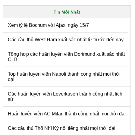
Tin Mới Nhất
Xem tỷ lệ Bochum với Ajax, ngày 15/7
Các cầu thủ West Ham xuất sắc nhất từ trước đến nay
Tổng hợp các huấn luyện viên Dortmund xuất sắc nhất
CLB
Top huấn luyện viên Napoli thành công nhất mọi thời
đại
Các huấn luyện viên Leverkusen thành công nhất lịch
sử
Huấn luyện viên AC Milan thành công nhất mọi thời đại
Các cầu thủ Thổ Nhĩ Kỳ nổi tiếng nhất mọi thời đại