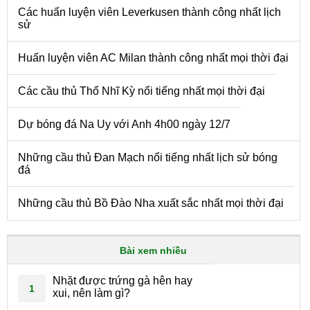
Các huấn luyện viên Leverkusen thành công nhất lịch
sử
Huấn luyện viên AC Milan thành công nhất mọi thời đại
Các cầu thủ Thổ Nhĩ Kỳ nổi tiếng nhất mọi thời đại
Dự bóng đá Na Uy với Anh 4h00 ngày 12/7
Những cầu thủ Đan Mạch nổi tiếng nhất lịch sử bóng
đá
Những cầu thủ Bồ Đào Nha xuất sắc nhất mọi thời đại
Bài xem nhiều
Nhặt được trứng gà hên hay
1
xui, nên làm gì?