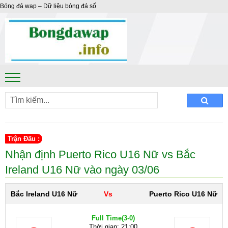
Bóng đá wap – Dữ liệu bóng đá số
Trận Đấu :
Nhận định Puerto Rico U16 Nữ vs Bắc
Ireland U16 Nữ vào ngày 03/06
Bắc Ireland U16 Nữ
Vs
Puerto Rico U16 Nữ
Full Time
(3-0)
Thời gian: 21:00