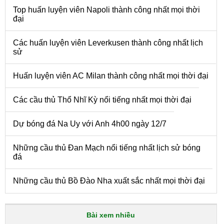
Top huấn luyện viên Napoli thành công nhất mọi thời
đại
Các huấn luyện viên Leverkusen thành công nhất lịch
sử
Huấn luyện viên AC Milan thành công nhất mọi thời đại
Các cầu thủ Thổ Nhĩ Kỳ nổi tiếng nhất mọi thời đại
Dự bóng đá Na Uy với Anh 4h00 ngày 12/7
Những cầu thủ Đan Mạch nổi tiếng nhất lịch sử bóng
đá
Những cầu thủ Bồ Đào Nha xuất sắc nhất mọi thời đại
Bài xem nhiều