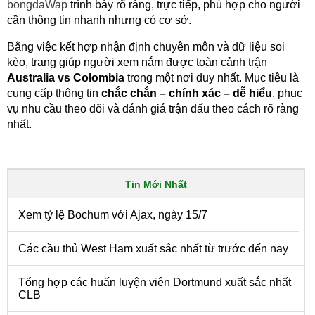
bongdaWap
trình bày rõ ràng, trực tiếp, phù hợp cho người
cần thông tin nhanh nhưng có cơ sở.
Bằng việc kết hợp nhận định chuyên môn và dữ liệu soi
kèo, trang giúp người xem nắm được toàn cảnh trận
Australia vs Colombia
trong một nơi duy nhất. Mục tiêu là
cung cấp thông tin
chắc chắn – chính xác – dễ hiểu
, phục
vụ nhu cầu theo dõi và đánh giá trận đấu theo cách rõ ràng
nhất.
Tin Mới Nhất
Xem tỷ lệ Bochum với Ajax, ngày 15/7
Các cầu thủ West Ham xuất sắc nhất từ trước đến nay
Tổng hợp các huấn luyện viên Dortmund xuất sắc nhất
CLB