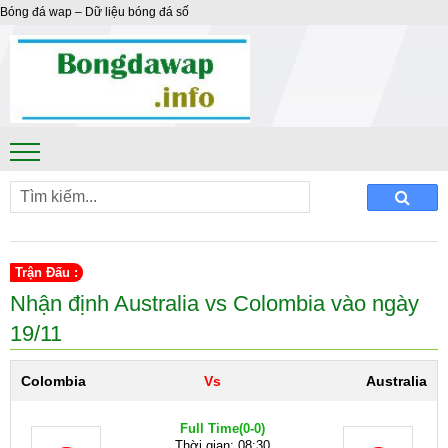
Bóng đá wap – Dữ liệu bóng đá số
Trận Đấu :
Nhận định Australia vs Colombia vào ngày
19/11
Colombia
Vs
Australia
Full Time
(0-0)
Thời gian: 08:30