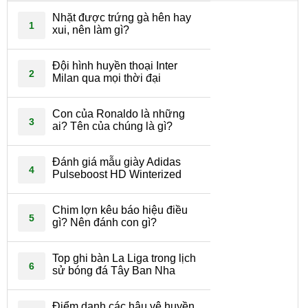
Nhặt được trứng gà hên hay
1
xui, nên làm gì?
Đội hình huyền thoại Inter
2
Milan qua mọi thời đại
Con của Ronaldo là những
3
ai? Tên của chúng là gì?
Đánh giá mẫu giày Adidas
4
Pulseboost HD Winterized
Chim lợn kêu báo hiệu điều
5
gì? Nên đánh con gì?
Top ghi bàn La Liga trong lịch
6
sử bóng đá Tây Ban Nha
Điểm danh các hậu vệ huyền