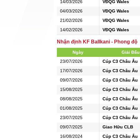
14/03/2026
VĐQG Wales
04/03/2026
VĐQG Wales
21/02/2026
VĐQG Wales
14/02/2026
VĐQG Wales
Nhận định KF Ballkani - Phong độ
Ngày
Giải Đấu
23/07/2026
Cúp C3 Châu Âu
17/07/2026
Cúp C3 Châu Âu
09/07/2026
Cúp C3 Châu Âu
15/08/2025
Cúp C3 Châu Âu
08/08/2025
Cúp C3 Châu Âu
01/08/2025
Cúp C3 Châu Âu
23/07/2025
Cúp C3 Châu Âu
09/07/2025
Giao Hữu CLB
16/08/2024
Cúp C3 Châu Âu