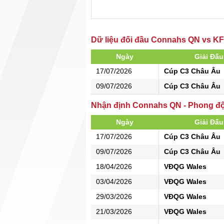
Dữ liệu đối đầu Connahs QN vs KF
Ngày
Giải Đấu
17/07/2026
Cúp C3 Châu Âu
09/07/2026
Cúp C3 Châu Âu
Nhận định Connahs QN - Phong đ
Ngày
Giải Đấu
17/07/2026
Cúp C3 Châu Âu
09/07/2026
Cúp C3 Châu Âu
18/04/2026
VĐQG Wales
03/04/2026
VĐQG Wales
29/03/2026
VĐQG Wales
21/03/2026
VĐQG Wales