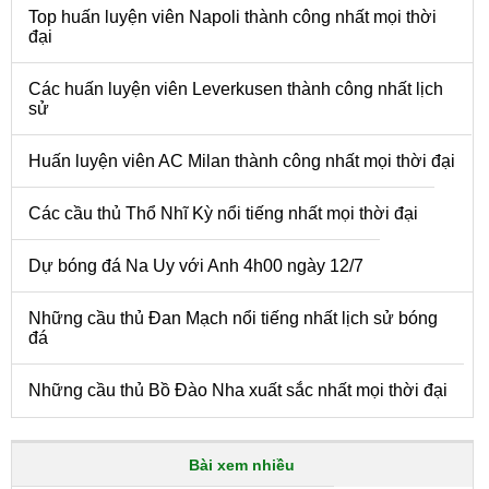
Top huấn luyện viên Napoli thành công nhất mọi thời
đại
Các huấn luyện viên Leverkusen thành công nhất lịch
sử
Huấn luyện viên AC Milan thành công nhất mọi thời đại
Các cầu thủ Thổ Nhĩ Kỳ nổi tiếng nhất mọi thời đại
Dự bóng đá Na Uy với Anh 4h00 ngày 12/7
Những cầu thủ Đan Mạch nổi tiếng nhất lịch sử bóng
đá
Những cầu thủ Bồ Đào Nha xuất sắc nhất mọi thời đại
Bài xem nhiều