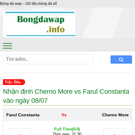
Bóng đá wap – Dữ liệu bóng đá số
Trận Đấu :
Nhận định Cherno More vs Farul Constanta
vào ngày 08/07
Farul Constanta
Vs
Cherno More
Full Time
(0-0)
Thời gian: 21:30