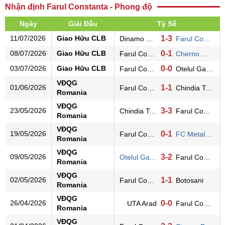
Nhận định Farul Constanta - Phong độ
Ngày
Giải Đấu
Tỷ Số
11/07/2026
Giao Hữu CLB
1-3
Dinamo Bucuresti
Farul Constanta
08/07/2026
Giao Hữu CLB
0-1
Farul Constanta
Cherno More
03/07/2026
Giao Hữu CLB
0-0
Farul Constanta
Otelul Galati
VĐQG
01/06/2026
1-1
Farul Constanta
Chindia Targoviste
Romania
VĐQG
23/05/2026
3-3
Chindia Targoviste
Farul Constanta
Romania
VĐQG
19/05/2026
0-1
Farul Constanta
FC Metaloglobus
Romania
VĐQG
09/05/2026
3-2
Otelul Galati
Farul Constanta
Romania
VĐQG
02/05/2026
1-1
Farul Constanta
Botosani
Romania
VĐQG
26/04/2026
0-0
UTA Arad
Farul Constanta
Romania
VĐQG