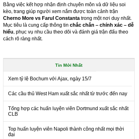
Bằng việc kết hợp nhận định chuyên môn và dữ liệu soi
kèo, trang giúp người xem nắm được toàn cảnh trận
Cherno More vs Farul Constanta
trong một nơi duy nhất.
Mục tiêu là cung cấp thông tin
chắc chắn – chính xác – dễ
hiểu
, phục vụ nhu cầu theo dõi và đánh giá trận đấu theo
cách rõ ràng nhất.
Tin Mới Nhất
Xem tỷ lệ Bochum với Ajax, ngày 15/7
Các cầu thủ West Ham xuất sắc nhất từ trước đến nay
Tổng hợp các huấn luyện viên Dortmund xuất sắc nhất
CLB
Top huấn luyện viên Napoli thành công nhất mọi thời
đại