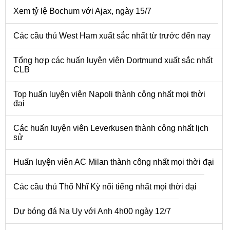
Xem tỷ lệ Bochum với Ajax, ngày 15/7
Các cầu thủ West Ham xuất sắc nhất từ trước đến nay
Tổng hợp các huấn luyện viên Dortmund xuất sắc nhất
CLB
Top huấn luyện viên Napoli thành công nhất mọi thời
đại
Các huấn luyện viên Leverkusen thành công nhất lịch
sử
Huấn luyện viên AC Milan thành công nhất mọi thời đại
Các cầu thủ Thổ Nhĩ Kỳ nổi tiếng nhất mọi thời đại
Dự bóng đá Na Uy với Anh 4h00 ngày 12/7