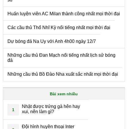
Huấn luyện viên AC Milan thành công nhất mọi thời đại
Các cầu thủ Thổ Nhĩ Kỳ nổi tiếng nhất mọi thời đại
Dự bóng đá Na Uy với Anh 4h00 ngày 12/7
Những cầu thủ Đan Mạch nổi tiếng nhất lịch sử bóng
đá
Những cầu thủ Bồ Đào Nha xuất sắc nhất mọi thời đại
Bài xem nhiều
Nhặt được trứng gà hên hay
1
xui, nên làm gì?
Đội hình huyền thoại Inter