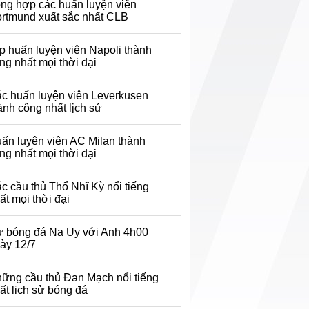
ng hợp các huấn luyện viên
rtmund xuất sắc nhất CLB
p huấn luyện viên Napoli thành
ng nhất mọi thời đại
c huấn luyện viên Leverkusen
ành công nhất lịch sử
ấn luyện viên AC Milan thành
ng nhất mọi thời đại
c cầu thủ Thổ Nhĩ Kỳ nổi tiếng
ất mọi thời đại
 bóng đá Na Uy với Anh 4h00
ày 12/7
ững cầu thủ Đan Mạch nổi tiếng
ất lịch sử bóng đá