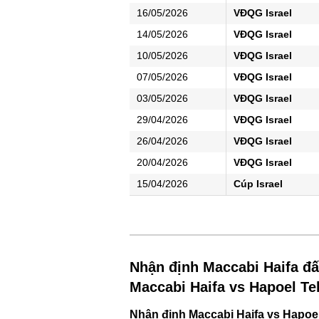
16/05/2026
VĐQG Israel
14/05/2026
VĐQG Israel
10/05/2026
VĐQG Israel
07/05/2026
VĐQG Israel
03/05/2026
VĐQG Israel
29/04/2026
VĐQG Israel
26/04/2026
VĐQG Israel
20/04/2026
VĐQG Israel
15/04/2026
Cúp Israel
Nhận định Maccabi Haifa đấu
Maccabi Haifa vs Hapoel Tel
Nhận định Maccabi Haifa vs Hapoel