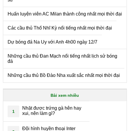
Huấn luyện viên AC Milan thành công nhất mọi thời đại
Các cầu thủ Thổ Nhĩ Kỳ nổi tiếng nhất mọi thời đại
Dự bóng đá Na Uy với Anh 4h00 ngày 12/7
Những cầu thủ Đan Mạch nổi tiếng nhất lịch sử bóng
đá
Những cầu thủ Bồ Đào Nha xuất sắc nhất mọi thời đại
Bài xem nhiều
Nhặt được trứng gà hên hay
1
xui, nên làm gì?
Đội hình huyền thoại Inter