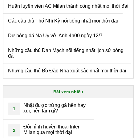
Huấn luyện viên AC Milan thành công nhất mọi thời đại
Các cầu thủ Thổ Nhĩ Kỳ nổi tiếng nhất mọi thời đại
Dự bóng đá Na Uy với Anh 4h00 ngày 12/7
Những cầu thủ Đan Mạch nổi tiếng nhất lịch sử bóng
đá
Những cầu thủ Bồ Đào Nha xuất sắc nhất mọi thời đại
Bài xem nhiều
Nhặt được trứng gà hên hay
1
xui, nên làm gì?
Đội hình huyền thoại Inter
2
Milan qua mọi thời đại