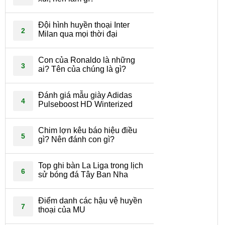
Đội hình huyền thoại Inter
2
Milan qua mọi thời đại
Con của Ronaldo là những
3
ai? Tên của chúng là gì?
Đánh giá mẫu giày Adidas
4
Pulseboost HD Winterized
Chim lợn kêu báo hiệu điều
5
gì? Nên đánh con gì?
Top ghi bàn La Liga trong lịch
6
sử bóng đá Tây Ban Nha
Điểm danh các hậu vệ huyền
7
thoại của MU