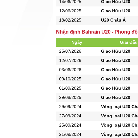
14/06/2025
Giao Hữu U20
12/06/2025
Giao Hữu U20
18/02/2025
U20 Châu Á
Nhận định Bahrain U20 - Phong độ
Ngày
Giải Đấu
25/07/2026
Giao Hữu U20
12/07/2026
Giao Hữu U20
03/06/2026
Giao Hữu U20
09/10/2025
Giao Hữu U20
01/09/2025
Giao Hữu U20
29/08/2025
Giao Hữu U20
29/09/2024
Vòng loại U20 Ch
27/09/2024
Vòng loại U20 Ch
25/09/2024
Vòng loại U20 Ch
21/09/2024
Vòng loại U20 Ch