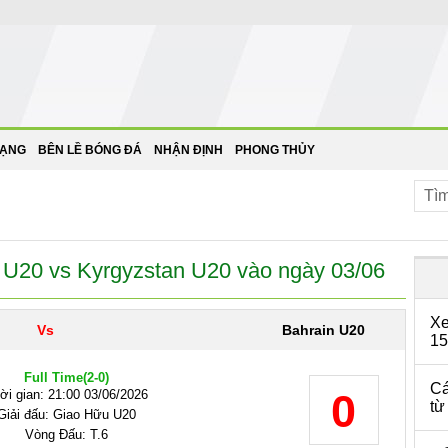
HẠNG
BÊN LỀ BÓNG ĐÁ
NHẬN ĐỊNH
PHONG THỦY
 U20 vs Kyrgyzstan U20 vào ngày 03/06
Xe
Vs
Bahrain U20
15
Full Time
(2-0)
Cá
0
ời gian: 21:00 03/06/2026
từ
Giải đấu: Giao Hữu U20
Vòng Đấu: T.6