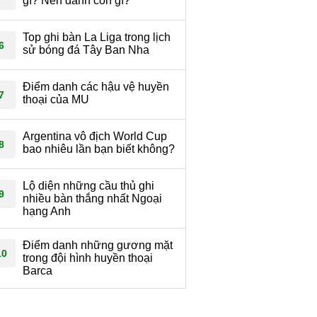
gì? Nên đánh con gì?
Top ghi bàn La Liga trong lịch
6
sử bóng đá Tây Ban Nha
Điểm danh các hậu vệ huyền
7
thoại của MU
Argentina vô địch World Cup
8
bao nhiêu lần bạn biết không?
Lộ diện những cầu thủ ghi
9
nhiều bàn thắng nhất Ngoại
hạng Anh
Điểm danh những gương mặt
10
trong đội hình huyền thoại
Barca