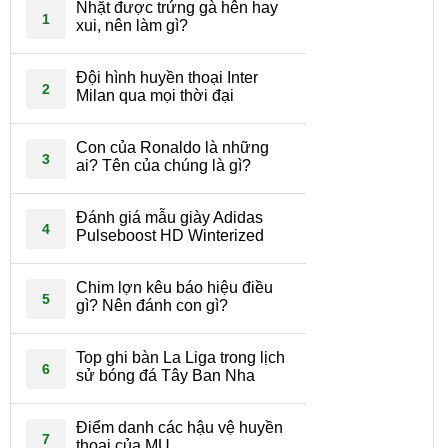
Nhặt được trứng gà hên hay
1
xui, nên làm gì?
Đội hình huyền thoại Inter
2
Milan qua mọi thời đại
Con của Ronaldo là những
3
ai? Tên của chúng là gì?
Đánh giá mẫu giày Adidas
4
Pulseboost HD Winterized
Chim lợn kêu báo hiệu điều
5
gì? Nên đánh con gì?
Top ghi bàn La Liga trong lịch
6
sử bóng đá Tây Ban Nha
Điểm danh các hậu vệ huyền
7
thoại của MU