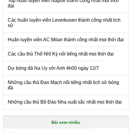
Top huấn luyện viên Napoli thành công nhất mọi thời
đại
Các huấn luyện viên Leverkusen thành công nhất lịch
sử
Huấn luyện viên AC Milan thành công nhất mọi thời đại
Các cầu thủ Thổ Nhĩ Kỳ nổi tiếng nhất mọi thời đại
Dự bóng đá Na Uy với Anh 4h00 ngày 12/7
Những cầu thủ Đan Mạch nổi tiếng nhất lịch sử bóng
đá
Những cầu thủ Bồ Đào Nha xuất sắc nhất mọi thời đại
Bài xem nhiều