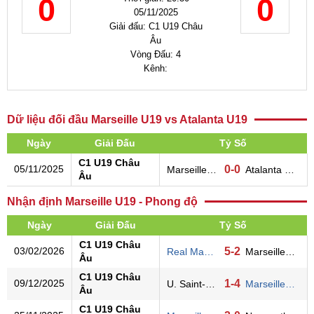
0
0
05/11/2025
Giải đấu: C1 U19 Châu
Âu
Vòng Đấu: 4
Kênh:
Dữ liệu đối đầu Marseille U19 vs Atalanta U19
Ngày
Giải Đấu
Tỷ Số
C1 U19 Châu
05/11/2025
0-0
Marseille U19
Atalanta U19
Âu
Nhận định Marseille U19 - Phong độ
Ngày
Giải Đấu
Tỷ Số
C1 U19 Châu
03/02/2026
5-2
Real Madrid U19
Marseille U19
Âu
C1 U19 Châu
09/12/2025
1-4
U. Saint-Gilloise U19
Marseille U19
Âu
C1 U19 Châu