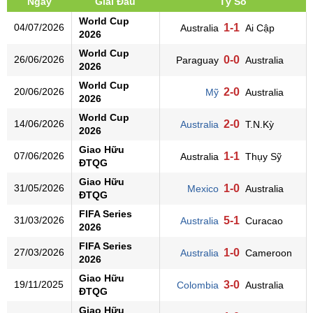
Ngày
Giải Đấu
Tỷ Số
World Cup
04/07/2026
1-1
Australia
Ai Cập
2026
World Cup
26/06/2026
0-0
Paraguay
Australia
2026
World Cup
20/06/2026
2-0
Mỹ
Australia
2026
World Cup
14/06/2026
2-0
Australia
T.N.Kỳ
2026
Giao Hữu
07/06/2026
1-1
Australia
Thụy Sỹ
ĐTQG
Giao Hữu
31/05/2026
1-0
Mexico
Australia
ĐTQG
FIFA Series
31/03/2026
5-1
Australia
Curacao
2026
FIFA Series
27/03/2026
1-0
Australia
Cameroon
2026
Giao Hữu
19/11/2025
3-0
Colombia
Australia
ĐTQG
Giao Hữu