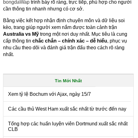
bongdaWap
trình bày rõ ràng, trực tiếp, phù hợp cho người
cần thông tin nhanh nhưng có cơ sở.
Bằng việc kết hợp nhận định chuyên môn và dữ liệu soi
kèo, trang giúp người xem nắm được toàn cảnh trận
Australia vs Mỹ
trong một nơi duy nhất. Mục tiêu là cung
cấp thông tin
chắc chắn – chính xác – dễ hiểu
, phục vụ
nhu cầu theo dõi và đánh giá trận đấu theo cách rõ ràng
nhất.
Tin Mới Nhất
Xem tỷ lệ Bochum với Ajax, ngày 15/7
Các cầu thủ West Ham xuất sắc nhất từ trước đến nay
Tổng hợp các huấn luyện viên Dortmund xuất sắc nhất
CLB