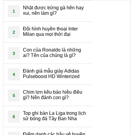
Nhặt được trứng gà hên hay
1
xui, nên làm gì?
Đội hình huyền thoại Inter
2
Milan qua mọi thời đại
Con của Ronaldo là những
3
ai? Tên của chúng là gì?
Đánh giá mẫu giày Adidas
4
Pulseboost HD Winterized
Chim lợn kêu báo hiệu điều
5
gì? Nên đánh con gì?
Top ghi bàn La Liga trong lịch
6
sử bóng đá Tây Ban Nha
Điểm danh các hậu vệ huyền