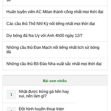
Huấn luyện viên AC Milan thành công nhất mọi thời đại
Các cầu thủ Thổ Nhĩ Kỳ nổi tiếng nhất mọi thời đại
Dự bóng đá Na Uy với Anh 4h00 ngày 12/7
Những cầu thủ Đan Mạch nổi tiếng nhất lịch sử bóng
đá
Những cầu thủ Bồ Đào Nha xuất sắc nhất mọi thời đại
Bài xem nhiều
Nhặt được trứng gà hên hay
1
xui, nên làm gì?
Đội hình huyền thoại Inter