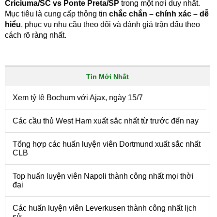
Criciuma/SC vs Ponte Preta/SP
trong một nơi duy nhất.
Mục tiêu là cung cấp thông tin
chắc chắn – chính xác – dễ
hiểu
, phục vụ nhu cầu theo dõi và đánh giá trận đấu theo
cách rõ ràng nhất.
Tin Mới Nhất
Xem tỷ lệ Bochum với Ajax, ngày 15/7
Các cầu thủ West Ham xuất sắc nhất từ trước đến nay
Tổng hợp các huấn luyện viên Dortmund xuất sắc nhất
CLB
Top huấn luyện viên Napoli thành công nhất mọi thời
đại
Các huấn luyện viên Leverkusen thành công nhất lịch
sử