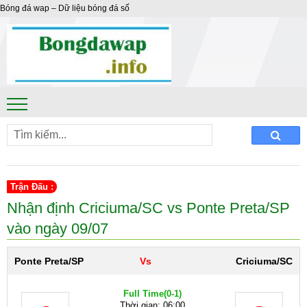
Bóng đá wap – Dữ liệu bóng đá số
Trận Đấu :
Nhận định Criciuma/SC vs Ponte Preta/SP
vào ngày 09/07
Ponte Preta/SP
Vs
Criciuma/SC
Full Time
(0-1)
Thời gian: 06:00