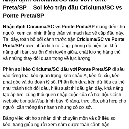
Preta/SP – Soi kèo trận đấu Criciuma/SC vs
Ponte Preta/SP
Nhận định Criciuma/SC vs Ponte Preta/SP
mang đến cho
người xem cái nhìn thẳng thắn và mạch lạc về cặp đấu này.
Tại đây, toàn bộ bối cảnh trước trận
Criciuma/SC vs Ponte
Preta/SP
được phân tích rõ ràng: phong độ hiện tại, khả
năng ghi bàn, sự ổn định tuyến giữa, chất lượng hàng thủ
và những thay đổi quan trọng về lực lượng.
Phần
soi kèo Criciuma/SC đấu với Ponte Preta/SP
đi sâu
vào từng loại kèo quan trọng: kèo châu Á, kèo tài xỉu, kèo
phạt góc và dự đoán tỷ số. Phân tích dựa trên dữ liệu cụ thể
như thành tích đối đầu, hiệu suất thi đấu gần đây, khả năng
tạo áp lực, cùng thói quen nhập cuộc của cả hai đội. Cách
website
bongdaWap
trình bày rõ ràng, trực tiếp, phù hợp cho
người cần thông tin nhanh nhưng có cơ sở.
Bằng việc kết hợp nhận định chuyên môn và dữ liệu soi
kèo, trang giúp người xem nắm được toàn cảnh trận