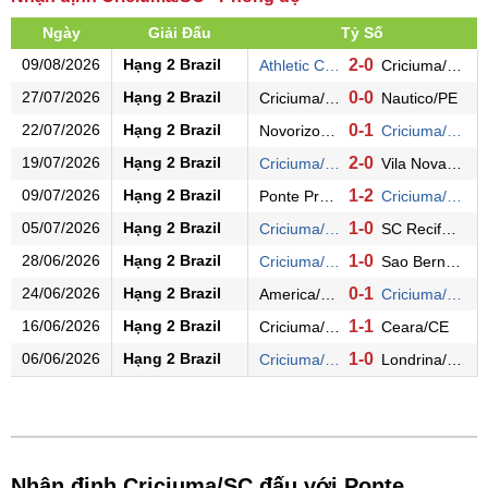
Ngày
Giải Đấu
Tỷ Số
09/08/2026
Hạng 2 Brazil
2-0
Athletic Club/MG
Criciuma/SC
27/07/2026
Hạng 2 Brazil
0-0
Criciuma/SC
Nautico/PE
22/07/2026
Hạng 2 Brazil
0-1
Novorizontino/SP
Criciuma/SC
19/07/2026
Hạng 2 Brazil
2-0
Criciuma/SC
Vila Nova/GO
09/07/2026
Hạng 2 Brazil
1-2
Ponte Preta/SP
Criciuma/SC
05/07/2026
Hạng 2 Brazil
1-0
Criciuma/SC
SC Recife/PE
28/06/2026
Hạng 2 Brazil
1-0
Criciuma/SC
Sao Bernardo/SP
24/06/2026
Hạng 2 Brazil
0-1
America/MG
Criciuma/SC
16/06/2026
Hạng 2 Brazil
1-1
Criciuma/SC
Ceara/CE
06/06/2026
Hạng 2 Brazil
1-0
Criciuma/SC
Londrina/PR
Nhận định Criciuma/SC đấu với Ponte