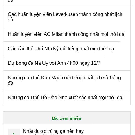
Các huấn luyện viên Leverkusen thành công nhất lịch
sử
Huấn luyện viên AC Milan thành công nhất mọi thời đại
Các cầu thủ Thổ Nhĩ Kỳ nổi tiếng nhất mọi thời đại
Dự bóng đá Na Uy với Anh 4h00 ngày 12/7
Những cầu thủ Đan Mạch nổi tiếng nhất lịch sử bóng
đá
Những cầu thủ Bồ Đào Nha xuất sắc nhất mọi thời đại
Bài xem nhiều
Nhặt được trứng gà hên hay
1