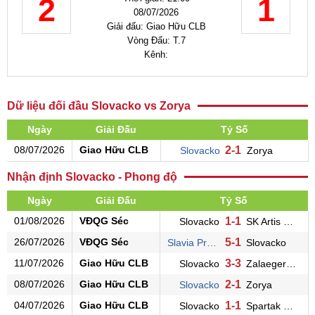
2
1
08/07/2026
Giải đấu: Giao Hữu CLB
Vòng Đấu: T.7
Kênh:
Dữ liệu đối đầu Slovacko vs Zorya
Ngày
Giải Đấu
Tỷ Số
08/07/2026
Giao Hữu CLB
2-1
Slovacko
Zorya
Nhận định Slovacko - Phong độ
Ngày
Giải Đấu
Tỷ Số
01/08/2026
VĐQG Séc
1-1
Slovacko
SK Artis Brno
26/07/2026
VĐQG Séc
5-1
Slavia Praha
Slovacko
11/07/2026
Giao Hữu CLB
3-3
Slovacko
Zalaegerzseg
08/07/2026
Giao Hữu CLB
2-1
Slovacko
Zorya
04/07/2026
Giao Hữu CLB
1-1
Slovacko
Spartak Trnava