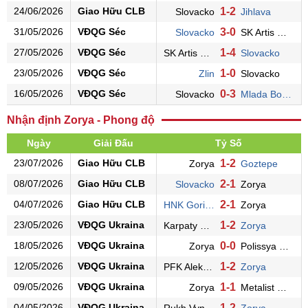
24/06/2026
Giao Hữu CLB
1-2
Slovacko
Jihlava
31/05/2026
VĐQG Séc
3-0
Slovacko
SK Artis Brno
27/05/2026
VĐQG Séc
1-4
SK Artis Brno
Slovacko
23/05/2026
VĐQG Séc
1-0
Zlin
Slovacko
16/05/2026
VĐQG Séc
0-3
Slovacko
Mlada Boleslav
Nhận định Zorya - Phong độ
Ngày
Giải Đấu
Tỷ Số
23/07/2026
Giao Hữu CLB
1-2
Zorya
Goztepe
08/07/2026
Giao Hữu CLB
2-1
Slovacko
Zorya
04/07/2026
Giao Hữu CLB
2-1
HNK Gorica
Zorya
23/05/2026
VĐQG Ukraina
1-2
Karpaty Lviv
Zorya
18/05/2026
VĐQG Ukraina
0-0
Zorya
Polissya Zhytomyr
12/05/2026
VĐQG Ukraina
1-2
PFK Aleksandriya
Zorya
09/05/2026
VĐQG Ukraina
1-1
Zorya
Metalist 1925 Kharkiv
04/05/2026
VĐQG Ukraina
1-2
Rukh Vynnyky
Zorya