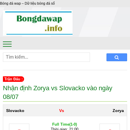
Bóng đá wap – Dữ liệu bóng đá số
Trận Đấu :
Nhận định Zorya vs Slovacko vào ngày
08/07
Slovacko
Vs
Zorya
Full Time
(1-0)
Thời gian: 21:00