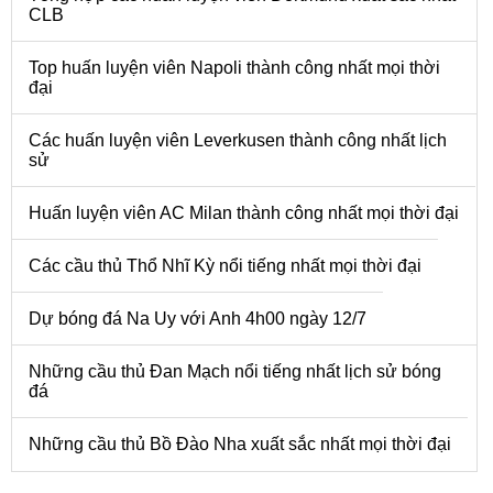
CLB
Top huấn luyện viên Napoli thành công nhất mọi thời
đại
Các huấn luyện viên Leverkusen thành công nhất lịch
sử
Huấn luyện viên AC Milan thành công nhất mọi thời đại
Các cầu thủ Thổ Nhĩ Kỳ nổi tiếng nhất mọi thời đại
Dự bóng đá Na Uy với Anh 4h00 ngày 12/7
Những cầu thủ Đan Mạch nổi tiếng nhất lịch sử bóng
đá
Những cầu thủ Bồ Đào Nha xuất sắc nhất mọi thời đại