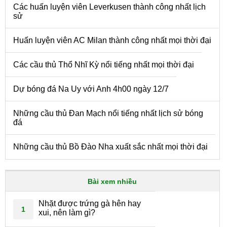
Các huấn luyện viên Leverkusen thành công nhất lịch
sử
Huấn luyện viên AC Milan thành công nhất mọi thời đại
Các cầu thủ Thổ Nhĩ Kỳ nổi tiếng nhất mọi thời đại
Dự bóng đá Na Uy với Anh 4h00 ngày 12/7
Những cầu thủ Đan Mạch nổi tiếng nhất lịch sử bóng
đá
Những cầu thủ Bồ Đào Nha xuất sắc nhất mọi thời đại
Bài xem nhiều
Nhặt được trứng gà hên hay
1
xui, nên làm gì?