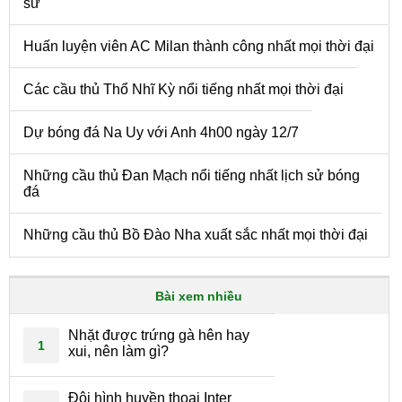
sử
Huấn luyện viên AC Milan thành công nhất mọi thời đại
Các cầu thủ Thổ Nhĩ Kỳ nổi tiếng nhất mọi thời đại
Dự bóng đá Na Uy với Anh 4h00 ngày 12/7
Những cầu thủ Đan Mạch nổi tiếng nhất lịch sử bóng
đá
Những cầu thủ Bồ Đào Nha xuất sắc nhất mọi thời đại
Bài xem nhiều
Nhặt được trứng gà hên hay
1
xui, nên làm gì?
Đội hình huyền thoại Inter