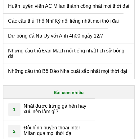
Huấn luyện viên AC Milan thành công nhất mọi thời đại
Các cầu thủ Thổ Nhĩ Kỳ nổi tiếng nhất mọi thời đại
Dự bóng đá Na Uy với Anh 4h00 ngày 12/7
Những cầu thủ Đan Mạch nổi tiếng nhất lịch sử bóng
đá
Những cầu thủ Bồ Đào Nha xuất sắc nhất mọi thời đại
Bài xem nhiều
Nhặt được trứng gà hên hay
1
xui, nên làm gì?
Đội hình huyền thoại Inter
2
Milan qua mọi thời đại