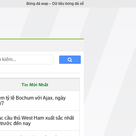
Bóng đá wap – Dữ liệu bóng đá số
Tin Mới Nhất
m tỷ lệ Bochum với Ajax, ngày
/7
c cầu thủ West Ham xuất sắc nhất
 trước đến nay