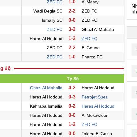
1-0
ZED FC
Al Masry
Nh
2-2
Wadi Degla SC
ZED FC
nh
0-0
Ismaily SC
ZED FC
3-2
ZED FC
Ghazl Al Mahalla
1-2
Haras Al Hodoud
ZED FC
2-2
ZED FC
El Gouna
1-0
ZED FC
Pharco FC
ng độ
Tỷ Số
4-2
Ghazl Al Mahalla
Haras Al Hodoud
0-3
Haras Al Hodoud
Petrojet Suez
0-2
Kahraba Ismailia
Haras Al Hodoud
0-0
Haras Al Hodoud
Al Mokawloon
1-2
Haras Al Hodoud
ZED FC
0-0
Haras Al Hodoud
Talaea El Gaish