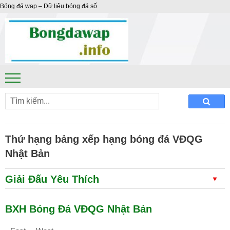
Bóng đá wap – Dữ liệu bóng đá số
Thứ hạng bảng xếp hạng bóng đá VĐQG
Nhật Bản
Giải Đấu Yêu Thích
BXH Bóng Đá VĐQG Nhật Bản