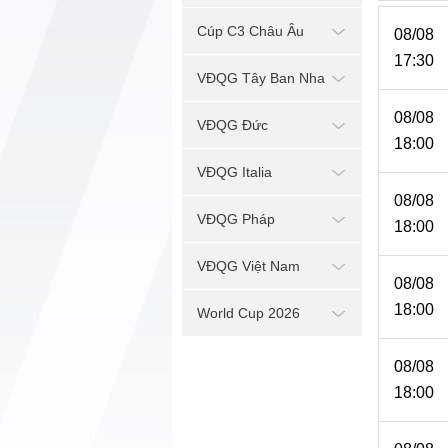
Cúp C3 Châu Âu
08/08
17:30
VĐQG Tây Ban Nha
08/08
VĐQG Đức
18:00
VĐQG Italia
08/08
VĐQG Pháp
18:00
VĐQG Việt Nam
08/08
18:00
World Cup 2026
08/08
18:00