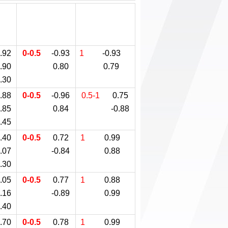
.92
0-0.5
-0.93
1
-0.93
.90
0.80
0.79
.30
.88
0-0.5
-0.96
0.5-1
0.75
.85
0.84
-0.88
.45
.40
0-0.5
0.72
1
0.99
.07
-0.84
0.88
.30
.05
0-0.5
0.77
1
0.88
.16
-0.89
0.99
.40
.70
0-0.5
0.78
1
0.99