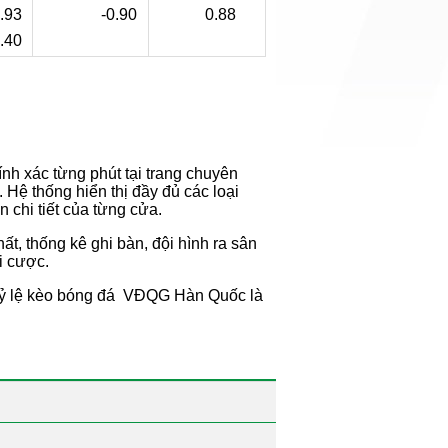
.93
-0.90
0.88
.40
h xác từng phút tại trang chuyên
 Hệ thống hiển thị đầy đủ các loại
n chi tiết của từng cửa.
hất, thống kê ghi bàn, đội hình ra sân
i cược.
c Tỷ lệ kèo bóng đá VĐQG Hàn Quốc là