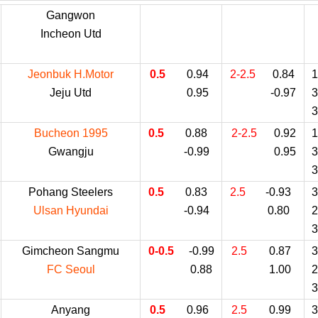
Gangwon
Incheon Utd
Jeonbuk H.Motor
0.5
0.94
2-2.5
0.84
1
Jeju Utd
0.95
-0.97
3
3
Bucheon 1995
0.5
0.88
2-2.5
0.92
1
Gwangju
-0.99
0.95
3
3
Pohang Steelers
0.5
0.83
2.5
-0.93
3
Ulsan Hyundai
-0.94
0.80
2
3
Gimcheon Sangmu
0-0.5
-0.99
2.5
0.87
3
FC Seoul
0.88
1.00
2
3
Anyang
0.5
0.96
2.5
0.99
3