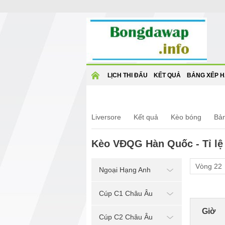
TRANG
LỊCH THI ĐẤU
KẾT QUẢ
BẢNG XẾP 
CHỦ
Liversore
Kết quả
Kèo bóng
Bả
Kèo VĐQG Hàn Quốc - Tỉ lệ
Ngoại Hạng Anh
Cúp C1 Châu Âu
Giờ
Cúp C2 Châu Âu