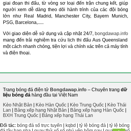
giai đoạn thi đấu, từ vòng sơ loại đến trận chung kết, giúp
người xem dễ dàng theo dõi hành trình của các đội bóng
lớn như Real Madrid, Manchester City, Bayern Munich,
PSG, Barcelona,.....
Với giao diện dễ sử dụng và cập nhật 24/7,
bongdawap.info
mang đến trải nghiệm tra cứu lịch thi đấu Aus Queensland
một cách nhanh chóng, tiện lợi và chính xác trên cả máy tính
và điện thoại.
Trang bóng đá điện tử
Bongdawap.info
– Chuyên trang
dữ
liệu bóng đá
hàng đầu tại Việt Nam
Kèo Nhật Bản
|
Kèo Hàn Quốc
|
Kèo Trung Quốc
|
Kèo Thái
Lan
|
Bảng xếp hạng Nhật Bản
|
Bảng xếp hạng Hàn Quốc
|
BXH Trung Quốc
|
Bảng xếp hạng Thái Lan
Đối tác:
bóng đá số trực tuyến
|
kqbd
|
tỷ lệ bóng đá
|
tỷ lệ bóng
đá tây ban nha
|
quay thử xổ số phú yên hôm nay
|
quay thử xổ