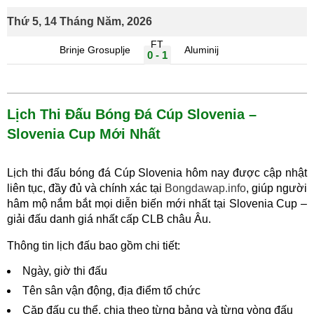
Thứ 5, 14 Tháng Năm, 2026
FT
Brinje Grosuplje
Aluminij
0 - 1
Lịch Thi Đấu Bóng Đá Cúp Slovenia –
Slovenia Cup Mới Nhất
Lịch thi đấu bóng đá Cúp Slovenia hôm nay được cập nhật
liên tục, đầy đủ và chính xác tại
Bongdawap.info
, giúp người
hâm mộ nắm bắt mọi diễn biến mới nhất tại Slovenia Cup –
giải đấu danh giá nhất cấp CLB châu Âu.
Thông tin lịch đấu bao gồm chi tiết:
Ngày, giờ thi đấu
Tên sân vận động, địa điểm tổ chức
Cặp đấu cụ thể, chia theo từng bảng và từng vòng đấu