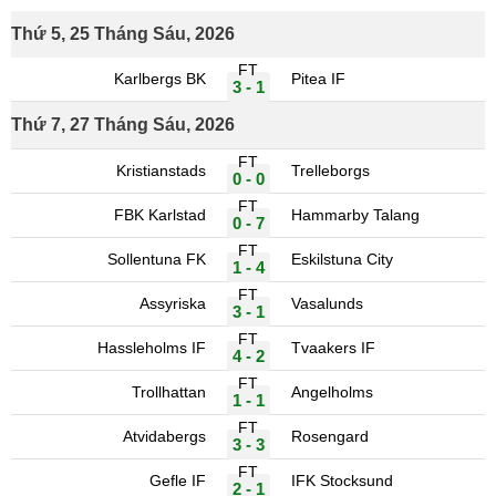
Thứ 5, 25 Tháng Sáu, 2026
FT
Karlbergs BK
Pitea IF
3 - 1
Thứ 7, 27 Tháng Sáu, 2026
FT
Kristianstads
Trelleborgs
0 - 0
FT
FBK Karlstad
Hammarby Talang
0 - 7
FT
Sollentuna FK
Eskilstuna City
1 - 4
FT
Assyriska
Vasalunds
3 - 1
FT
Hassleholms IF
Tvaakers IF
4 - 2
FT
Trollhattan
Angelholms
1 - 1
FT
Atvidabergs
Rosengard
3 - 3
FT
Gefle IF
IFK Stocksund
2 - 1