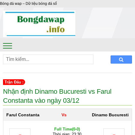
Bóng đá wap – Dữ liệu bóng đá số
Trận Đấu :
Nhận định Dinamo Bucuresti vs Farul
Constanta vào ngày 03/12
Farul Constanta
Vs
Dinamo Bucuresti
Full Time
(0-0)
Thời gian: 23:30