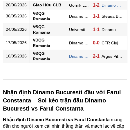
20/06/2026
Giao Hữu CLB
1-2
Gornik Leczna
Dinamo Bucuresti
VĐQG
30/05/2026
1-1
Dinamo Bucuresti
Steaua Bucuresti
Romania
VĐQG
24/05/2026
1-1
Universitaea Cluj
Dinamo Bucuresti
Romania
VĐQG
17/05/2026
0-0
Dinamo Bucuresti
CFR Cluj
Romania
VĐQG
10/05/2026
2-1
Dinamo Bucuresti
Arges Pitesti
Romania
Nhận định Dinamo Bucuresti đấu với Farul
Constanta – Soi kèo trận đấu Dinamo
Bucuresti vs Farul Constanta
Nhận định Dinamo Bucuresti vs Farul Constanta
mang
đến cho người xem cái nhìn thẳng thắn và mạch lạc về cặp