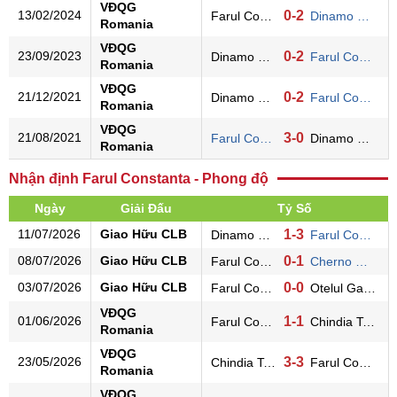
VĐQG
13/02/2024
0-2
Farul Constanta
Dinamo Bucuresti
Romania
VĐQG
23/09/2023
0-2
Dinamo Bucuresti
Farul Constanta
Romania
VĐQG
21/12/2021
0-2
Dinamo Bucuresti
Farul Constanta
Romania
VĐQG
21/08/2021
3-0
Farul Constanta
Dinamo Bucuresti
Romania
Nhận định Farul Constanta - Phong độ
Ngày
Giải Đấu
Tỷ Số
11/07/2026
Giao Hữu CLB
1-3
Dinamo Bucuresti
Farul Constanta
08/07/2026
Giao Hữu CLB
0-1
Farul Constanta
Cherno More
03/07/2026
Giao Hữu CLB
0-0
Farul Constanta
Otelul Galati
VĐQG
01/06/2026
1-1
Farul Constanta
Chindia Targoviste
Romania
VĐQG
23/05/2026
3-3
Chindia Targoviste
Farul Constanta
Romania
VĐQG