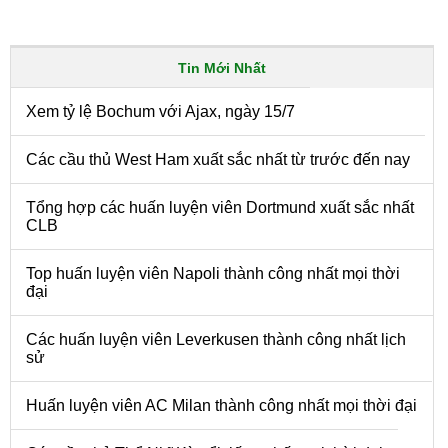
Tin Mới Nhất
Xem tỷ lệ Bochum với Ajax, ngày 15/7
Các cầu thủ West Ham xuất sắc nhất từ trước đến nay
Tổng hợp các huấn luyện viên Dortmund xuất sắc nhất
CLB
Top huấn luyện viên Napoli thành công nhất mọi thời
đại
Các huấn luyện viên Leverkusen thành công nhất lịch
sử
Huấn luyện viên AC Milan thành công nhất mọi thời đại