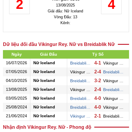
2
4
13/08/2025
Giải đấu: Nữ Iceland
Vòng Đấu: 13
Kênh:
Dữ liệu đối đầu Vikingur Rey. Nữ vs Breidablik Nữ
Ngày
Giải Đấu
Tỷ Số
16/07/2026
Nữ Iceland
4-1
Breidablik Nữ
Vikingur Rey. Nữ
07/05/2026
Nữ Iceland
2-4
Vikingur Rey. Nữ
Breidablik Nữ
04/10/2025
Nữ Iceland
3-2
Breidablik Nữ
Vikingur Rey. Nữ
13/08/2025
Nữ Iceland
2-4
Vikingur Rey. Nữ
Breidablik Nữ
03/05/2025
Nữ Iceland
4-0
Breidablik Nữ
Vikingur Rey. Nữ
25/08/2024
Nữ Iceland
4-0
Breidablik Nữ
Vikingur Rey. Nữ
21/06/2024
Nữ Iceland
2-1
Vikingur Rey. Nữ
Breidablik Nữ
Nhận định Vikingur Rey. Nữ - Phong độ