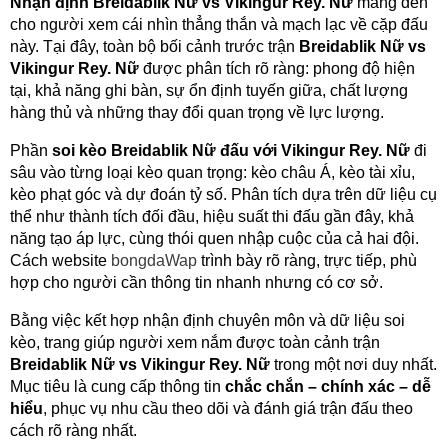
Nhận định Breidablik Nữ vs Vikingur Rey. Nữ
mang đến
cho người xem cái nhìn thẳng thắn và mạch lạc về cặp đấu
này. Tại đây, toàn bộ bối cảnh trước trận
Breidablik Nữ vs
Vikingur Rey. Nữ
được phân tích rõ ràng: phong độ hiện
tại, khả năng ghi bàn, sự ổn định tuyến giữa, chất lượng
hàng thủ và những thay đổi quan trọng về lực lượng.
Phần
soi kèo Breidablik Nữ đấu với Vikingur Rey. Nữ
đi
sâu vào từng loại kèo quan trọng: kèo châu Á, kèo tài xỉu,
kèo phạt góc và dự đoán tỷ số. Phân tích dựa trên dữ liệu cụ
thể như thành tích đối đầu, hiệu suất thi đấu gần đây, khả
năng tạo áp lực, cùng thói quen nhập cuộc của cả hai đội.
Cách website
bongdaWap
trình bày rõ ràng, trực tiếp, phù
hợp cho người cần thông tin nhanh nhưng có cơ sở.
Bằng việc kết hợp nhận định chuyên môn và dữ liệu soi
kèo, trang giúp người xem nắm được toàn cảnh trận
Breidablik Nữ vs Vikingur Rey. Nữ
trong một nơi duy nhất.
Mục tiêu là cung cấp thông tin
chắc chắn – chính xác – dễ
hiểu
, phục vụ nhu cầu theo dõi và đánh giá trận đấu theo
cách rõ ràng nhất.