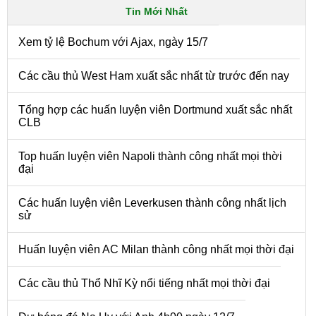
Tin Mới Nhất
Xem tỷ lệ Bochum với Ajax, ngày 15/7
Các cầu thủ West Ham xuất sắc nhất từ trước đến nay
Tổng hợp các huấn luyện viên Dortmund xuất sắc nhất
CLB
Top huấn luyện viên Napoli thành công nhất mọi thời
đại
Các huấn luyện viên Leverkusen thành công nhất lịch
sử
Huấn luyện viên AC Milan thành công nhất mọi thời đại
Các cầu thủ Thổ Nhĩ Kỳ nổi tiếng nhất mọi thời đại