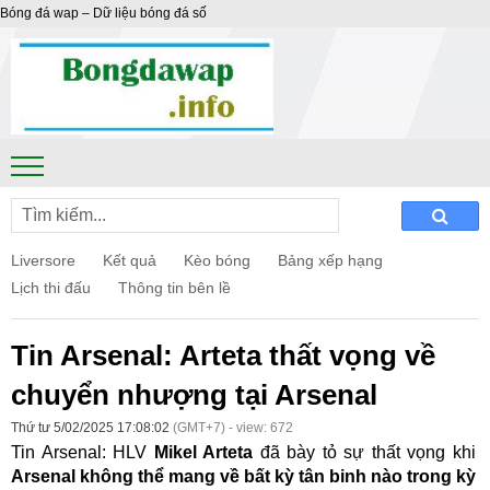
Bóng đá wap – Dữ liệu bóng đá số
Liversore
Kết quả
Kèo bóng
Bảng xếp hạng
Lịch thi đấu
Thông tin bên lề
Tin Arsenal: Arteta thất vọng về
chuyển nhượng tại Arsenal
Thứ tư 5/02/2025 17:08:02
(GMT+7) - view: 672
Tin Arsenal: HLV
Mikel Arteta
đã bày tỏ sự thất vọng khi
Arsenal không thể mang về bất kỳ tân binh nào trong kỳ