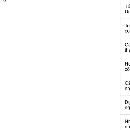
Tổ
Do
To
cô
Cá
th
Hu
cô
Cá
nh
Dự
ng
Nh
nh