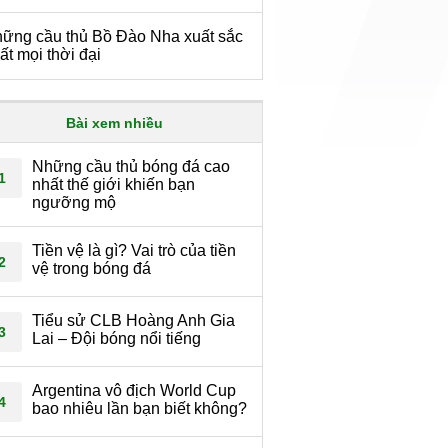
ững cầu thủ Bồ Đào Nha xuất sắc
ất mọi thời đại
Bài xem nhiều
Những cầu thủ bóng đá cao
1
nhất thế giới khiến bạn
ngưỡng mộ
Tiền vệ là gì? Vai trò của tiền
2
vệ trong bóng đá
Tiểu sử CLB Hoàng Anh Gia
3
Lai – Đội bóng nổi tiếng
Argentina vô địch World Cup
4
bao nhiêu lần bạn biết không?