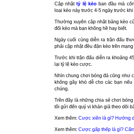
Cập nhật
tỷ lệ kèo
ban đầu mà cổn
loại kèo này trước 4-5 ngày trước khi
Thường xuyên cập nhật bảng kèo củ
đổi kèo mà bạn không hề hay biết.
Ngày cuối cùng diễn ra trận đấu thư
phải cập nhật đều đặn kèo trên mạng 
Trước khi trận đấu diễn ra khoảng 45
lại tỷ lệ kèo cược.
Nhìn chung chơi bóng đá cũng như ch
không gây khó dễ cho các bạn nếu n
chúng.
Trên đây là những chia sẻ chơi bóng 
tôi gửi đến quý vị khán giả theo dõi bà
Xem thêm:
Cược xiên là gì? Hướng d
Xem thêm:
Cược gấp thếp là gì? Cẩ