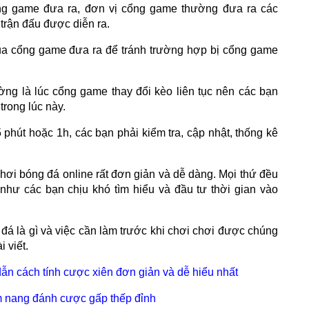
g game đưa ra, đơn vị cổng game thường đưa ra các
 trận đấu được diễn ra.
a cổng game đưa ra để tránh trường hợp bị cổng game
ờng là lúc cổng game thay đổi kèo liên tục nên các bạn
trong lúc này.
 phút hoặc 1h, các bạn phải kiểm tra, cập nhật, thống kê
ơi bóng đá online rất đơn giản và dễ dàng. Mọi thứ đều
hư các bạn chịu khó tìm hiểu và đầu tư thời gian vào
đá là gì và việc cần làm trước khi chơi chơi được chúng
i viết.
ẫn cách tính cược xiên đơn giản và dễ hiểu nhất
m nang đánh cược gấp thếp đỉnh