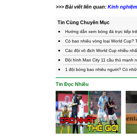
>>> Bài viết liên quan:
Kinh nghiệm 
Tin Cùng Chuyên Mục
Hướng dẫn xem bóng đá trực tiếp trên
Có bao nhiêu vòng loại World Cup? T
Các đội vô địch World Cup nhiều nhất
Đội hình Man City 11 cầu thủ mạnh n
1 đội bóng bao nhiêu người? Có nhữn
Tin Đọc Nhiều