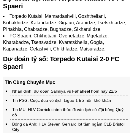
Spaeri
Torpedo Kutaisi: Mamardashvili, Goshtheliani,
Kobakhidze, Kalandadze, Gigauri, Arabidze, Tsetskhladze,
Pirtakhia, Chabradze, Bughadze, Sikharulidze.
FC Spaeri: Chkhetiani, Gvenetadze, Mgeladze,
Kharabadze, Tsertsvadze, Kvaratskhelia, Gogia,
Kapanadze, Gelashvili, Chikhladze, Maisuradze.
Dự đoán tỷ số: Torpedo Kutaisi 2-0 FC
Spaeri
Tin Cùng Chuyên Mục
Nhận định, dự đoán Salmiya vs Fahaheel hôm nay 22/6
Tin PSG: Cuộc đua vô địch Ligue 1 trở nên khó khăn
Tin MU: HLV Carrick chính thức đi vào lịch sử đội bóng Quỷ
đỏ
Bóng đá Anh: HLV Steven Gerrard lọt tầm ngắm CLB Bristol
City