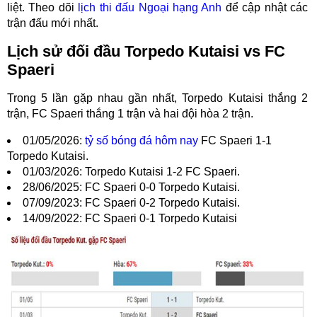
liệt. Theo dõi
lịch thi đấu Ngoại hạng Anh
để cập nhật các
trận đấu mới nhất.
Lịch sử đối đầu Torpedo Kutaisi vs FC
Spaeri
Trong 5 lần gặp nhau gần nhất, Torpedo Kutaisi thắng 2
trận, FC Spaeri thắng 1 trận và hai đội hòa 2 trận.
01/05/2026:
tỷ số bóng đá hôm nay
FC Spaeri 1-1
Torpedo Kutaisi.
01/03/2026: Torpedo Kutaisi 1-2 FC Spaeri.
28/06/2025: FC Spaeri 0-0 Torpedo Kutaisi.
07/09/2023: FC Spaeri 0-2 Torpedo Kutaisi.
14/09/2022: FC Spaeri 0-1 Torpedo Kutaisi