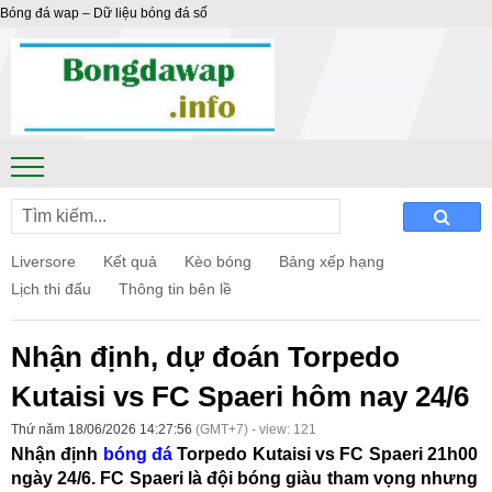
Bóng đá wap – Dữ liệu bóng đá số
Liversore
Kết quả
Kèo bóng
Bảng xếp hạng
Lịch thi đấu
Thông tin bên lề
Nhận định, dự đoán Torpedo
Kutaisi vs FC Spaeri hôm nay 24/6
Thứ năm 18/06/2026 14:27:56
(GMT+7) - view: 121
Nhận định
bóng đá
Torpedo Kutaisi vs FC Spaeri 21h00
ngày 24/6. FC Spaeri là đội bóng giàu tham vọng nhưng