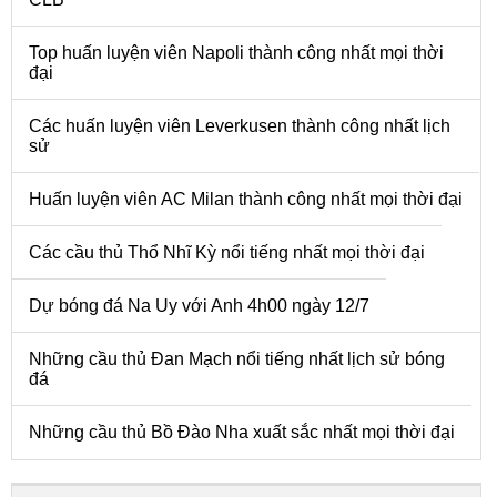
Top huấn luyện viên Napoli thành công nhất mọi thời
đại
Các huấn luyện viên Leverkusen thành công nhất lịch
sử
Huấn luyện viên AC Milan thành công nhất mọi thời đại
Các cầu thủ Thổ Nhĩ Kỳ nổi tiếng nhất mọi thời đại
Dự bóng đá Na Uy với Anh 4h00 ngày 12/7
Những cầu thủ Đan Mạch nổi tiếng nhất lịch sử bóng
đá
Những cầu thủ Bồ Đào Nha xuất sắc nhất mọi thời đại