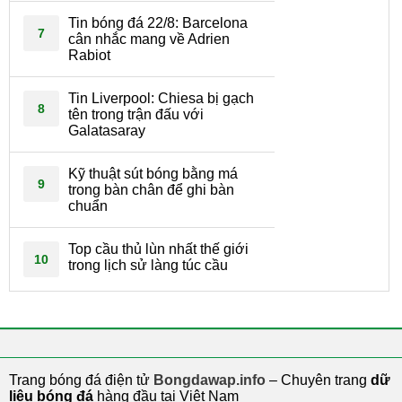
Tin bóng đá 22/8: Barcelona
7
cân nhắc mang về Adrien
Rabiot
Tin Liverpool: Chiesa bị gạch
8
tên trong trận đấu với
Galatasaray
Kỹ thuật sút bóng bằng má
9
trong bàn chân để ghi bàn
chuẩn
Top cầu thủ lùn nhất thế giới
10
trong lịch sử làng túc cầu
Trang bóng đá điện tử
Bongdawap.info
– Chuyên trang
dữ
liệu bóng đá
hàng đầu tại Việt Nam