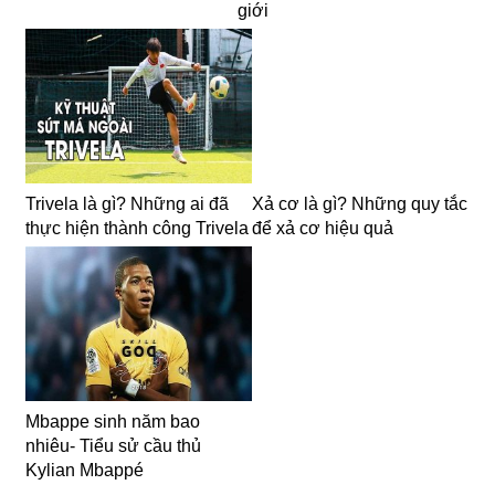
giới
Trivela là gì? Những ai đã
Xả cơ là gì? Những quy tắc
thực hiện thành công Trivela
để xả cơ hiệu quả
Mbappe sinh năm bao
nhiêu- Tiểu sử cầu thủ
Kylian Mbappé