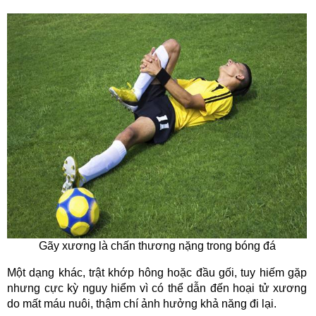
Gãy xương là chấn thương nặng trong bóng đá
Một dạng khác, trật khớp hông hoặc đầu gối, tuy hiếm gặp
nhưng cực kỳ nguy hiểm vì có thể dẫn đến hoại tử xương
do mất máu nuôi, thậm chí ảnh hưởng khả năng đi lại.