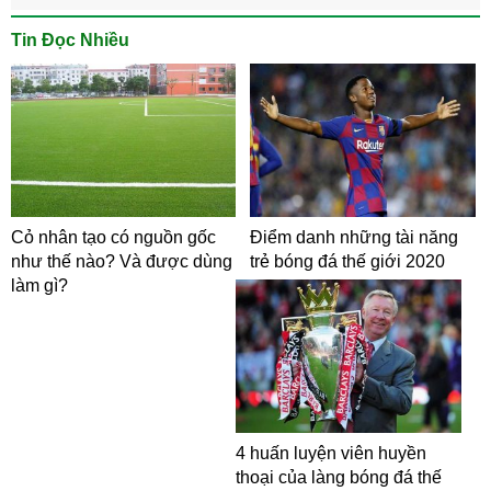
Tin Đọc Nhiều
Cỏ nhân tạo có nguồn gốc
Điểm danh những tài năng
như thế nào? Và được dùng
trẻ bóng đá thế giới 2020
làm gì?
4 huấn luyện viên huyền
thoại của làng bóng đá thế