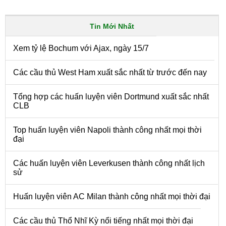
Tin Mới Nhất
Xem tỷ lệ Bochum với Ajax, ngày 15/7
Các cầu thủ West Ham xuất sắc nhất từ trước đến nay
Tổng hợp các huấn luyện viên Dortmund xuất sắc nhất
CLB
Top huấn luyện viên Napoli thành công nhất mọi thời
đại
Các huấn luyện viên Leverkusen thành công nhất lịch
sử
Huấn luyện viên AC Milan thành công nhất mọi thời đại
Các cầu thủ Thổ Nhĩ Kỳ nổi tiếng nhất mọi thời đại