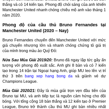
thắng và có 14 kiến tạo. Phong độ chói sáng của anh khiến
Manchester United nhanh chóng chiêu mộ anh vào tháng 1
năm 2020.
Phong độ của cầu thủ Bruno Fernandes tại
Manchester United (2020 – Nay)
Bruno Fernandes chuyển đến Manchester United với mức
giá chuyển nhượng lớn và nhanh chóng chứng tỏ giá trị
của mình trong màu áo Quỷ Đỏ:
Nửa Sau Mùa Giải 2019/20:
Bruno đã ngay lập tức gây ấn
tượng với phong độ xuất sắc. Anh ghi 8 bàn và có 7 kiến
tạo trong 14 trận tại Ngoại hạng Anh, giúp MU leo lên vị trí
thứ 3 trên
bang xep hang bong da
và giành vé dự
Champions League.
Mùa Giải 2020/21:
Đây là mùa giải trọn vẹn đầu tiên của
Bruno tại MU, và anh tiếp tục là nguồn cảm hứng cho đội
bóng. Với tổng cộng 18 bàn thắng và 12 kiến tạo ở Premier
League, Bruno trở thành cầu thủ MU ghi bàn nhiều nhất