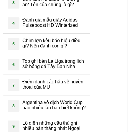
3
ai? Tên của chúng là gì?
Đánh giá mẫu giày Adidas
4
Pulseboost HD Winterized
Chim lợn kêu báo hiệu điều
5
gì? Nên đánh con gì?
Top ghi bàn La Liga trong lịch
6
sử bóng đá Tây Ban Nha
Điểm danh các hậu vệ huyền
7
thoại của MU
Argentina vô địch World Cup
8
bao nhiêu lần bạn biết không?
Lộ diện những cầu thủ ghi
9
nhiều bàn thắng nhất Ngoại