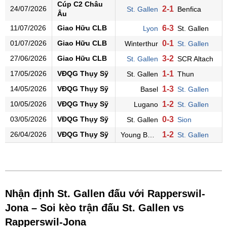
Cúp C2 Châu
24/07/2026
2-1
St. Gallen
Benfica
Âu
11/07/2026
Giao Hữu CLB
6-3
Lyon
St. Gallen
01/07/2026
Giao Hữu CLB
0-1
Winterthur
St. Gallen
27/06/2026
Giao Hữu CLB
3-2
St. Gallen
SCR Altach
17/05/2026
VĐQG Thụy Sỹ
1-1
St. Gallen
Thun
14/05/2026
VĐQG Thụy Sỹ
1-3
Basel
St. Gallen
10/05/2026
VĐQG Thụy Sỹ
1-2
Lugano
St. Gallen
03/05/2026
VĐQG Thụy Sỹ
0-3
St. Gallen
Sion
26/04/2026
VĐQG Thụy Sỹ
1-2
Young Boys
St. Gallen
Nhận định St. Gallen đấu với Rapperswil-
Jona – Soi kèo trận đấu St. Gallen vs
Rapperswil-Jona