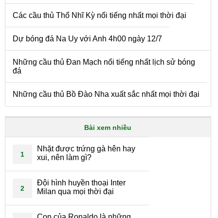
Các cầu thủ Thổ Nhĩ Kỳ nổi tiếng nhất mọi thời đại
Dự bóng đá Na Uy với Anh 4h00 ngày 12/7
Những cầu thủ Đan Mạch nổi tiếng nhất lịch sử bóng
đá
Những cầu thủ Bồ Đào Nha xuất sắc nhất mọi thời đại
Bài xem nhiều
Nhặt được trứng gà hên hay
1
xui, nên làm gì?
Đội hình huyền thoại Inter
2
Milan qua mọi thời đại
Con của Ronaldo là những