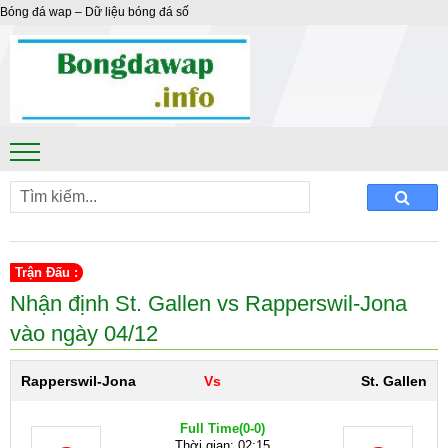
Bóng đá wap – Dữ liệu bóng đá số
Trận Đấu :
Nhận định St. Gallen vs Rapperswil-Jona
vào ngày 04/12
Rapperswil-Jona
Vs
St. Gallen
Full Time
(0-0)
Thời gian: 02:15