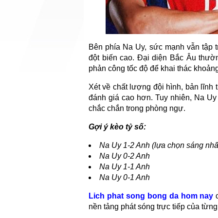
Bên phía Na Uy, sức mạnh vẫn tập t
đột biến cao. Đại diện Bắc Âu thườ
phản công tốc độ để khai thác khoảng
Xét về chất lượng đội hình, bản lĩnh
đánh giá cao hơn. Tuy nhiên, Na Uy
chắc chắn trong phòng ngự.
Gợi ý kèo tỷ số:
Na Uy 1-2 Anh (lựa chọn sáng nhấ
Na Uy 0-2 Anh
Na Uy 1-1 Anh
Na Uy 0-1 Anh
Lich phat song bong da hom nay
c
nền tảng phát sóng trực tiếp của từng