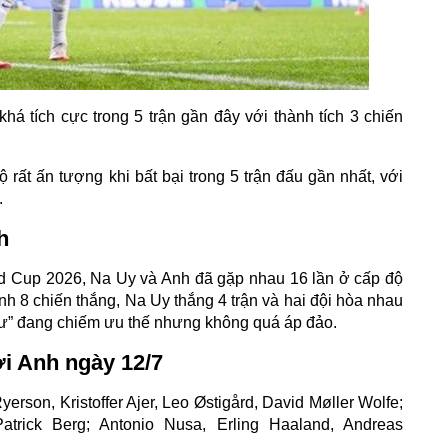
á tích cực trong 5 trận gần đây với thành tích 3 chiến
rất ấn tượng khi bất bại trong 5 trận đấu gần nhất, với
.
h
rld Cup 2026, Na Uy và Anh đã gặp nhau 16 lần ở cấp độ
ành 8 chiến thắng, Na Uy thắng 4 trận và hai đội hòa nhau
 sư” đang chiếm ưu thế nhưng không quá áp đảo.
ới Anh ngày 12/7
erson, Kristoffer Ajer, Leo Østigård, David Møller Wolfe;
atrick Berg; Antonio Nusa, Erling Haaland, Andreas