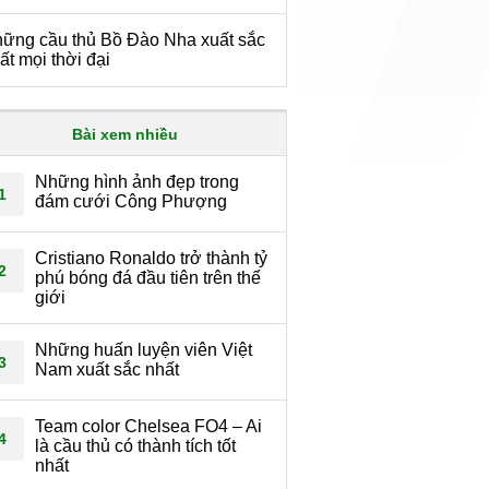
ững cầu thủ Bồ Đào Nha xuất sắc
ất mọi thời đại
Bài xem nhiều
Những hình ảnh đẹp trong
1
đám cưới Công Phượng
Cristiano Ronaldo trở thành tỷ
2
phú bóng đá đầu tiên trên thế
giới
Những huấn luyện viên Việt
3
Nam xuất sắc nhất
Team color Chelsea FO4 – Ai
4
là cầu thủ có thành tích tốt
nhất