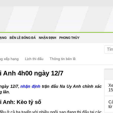
HẠNG
BÊN LỀ BÓNG ĐÁ
NHẬN ĐỊNH
PHONG THỦY
ng xếp hạng
Lịch thi đấu
Thông tin bên lề
 Anh 4h00 ngày 12/7
Xe
ngày 12/7,
nhận định
trận đấu Na Uy Anh chính xác
15
 lăn.
 Anh: Kèo tỷ số
Cá
từ
ều ở cả ba tuyến với nhiều ngôi sao đang thi đấu tại các