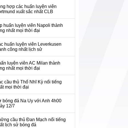
ng hợp các huấn luyện viên
rtmund xuất sắc nhất CLB
p huấn luyện viên Napoli thành
ng nhất mọi thời đại
c huấn luyện viên Leverkusen
ành công nhất lịch sử
ấn luyện viên AC Milan thành
ng nhất mọi thời đại
c cầu thủ Thổ Nhĩ Kỳ nổi tiếng
ất mọi thời đại
 bóng đá Na Uy với Anh 4h00
ày 12/7
ững cầu thủ Đan Mạch nổi tiếng
ất lịch sử bóng đá