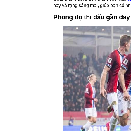
nay và rạng sáng mai, giúp bạn có n
Phong độ thi đấu gần đây