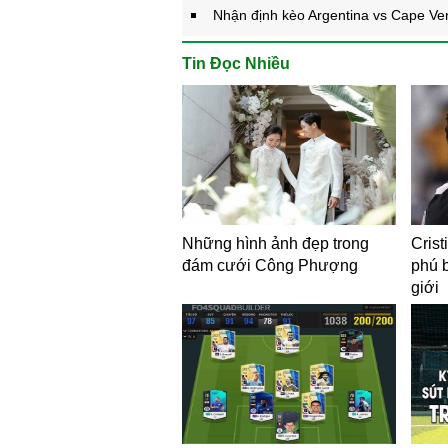
Nhận định kèo Argentina vs Cape Ve
Tin Đọc Nhiều
Những hình ảnh đẹp trong
Crist
đám cưới Công Phượng
phú b
giới