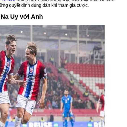
hững quyết định đúng đắn khi tham gia cược.
 Na Uy với Anh