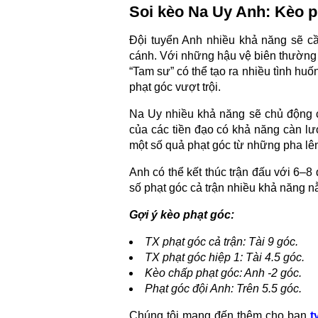
Soi kèo Na Uy Anh: Kèo p
Đội tuyển Anh nhiều khả năng sẽ cầ
cánh. Với những hậu vệ biên thường 
“Tam sư” có thể tạo ra nhiều tình huố
phạt góc vượt trội.
Na Uy nhiều khả năng sẽ chủ động c
của các tiền đạo có khả năng càn lướ
một số quả phạt góc từ những pha lê
Anh có thể kết thúc trận đấu với 6–
số phạt góc cả trận nhiều khả năng 
Gợi ý kèo phạt góc:
TX phạt góc cả trận: Tài 9 góc.
TX phạt góc hiệp 1: Tài 4.5 góc.
Kèo chấp phạt góc: Anh -2 góc.
Phạt góc đội Anh: Trên 5.5 góc.
Chúng tôi mang đến thêm cho bạn
t