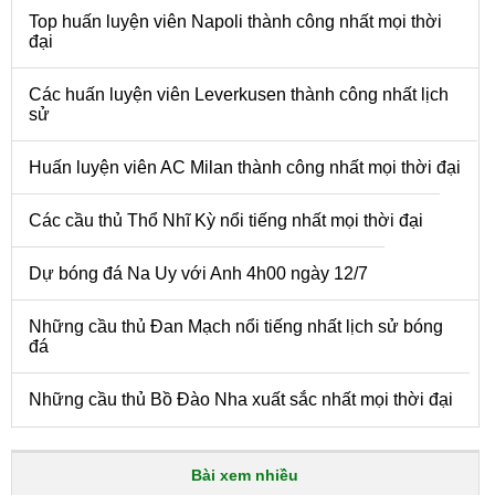
Top huấn luyện viên Napoli thành công nhất mọi thời
đại
Các huấn luyện viên Leverkusen thành công nhất lịch
sử
Huấn luyện viên AC Milan thành công nhất mọi thời đại
Các cầu thủ Thổ Nhĩ Kỳ nổi tiếng nhất mọi thời đại
Dự bóng đá Na Uy với Anh 4h00 ngày 12/7
Những cầu thủ Đan Mạch nổi tiếng nhất lịch sử bóng
đá
Những cầu thủ Bồ Đào Nha xuất sắc nhất mọi thời đại
Bài xem nhiều