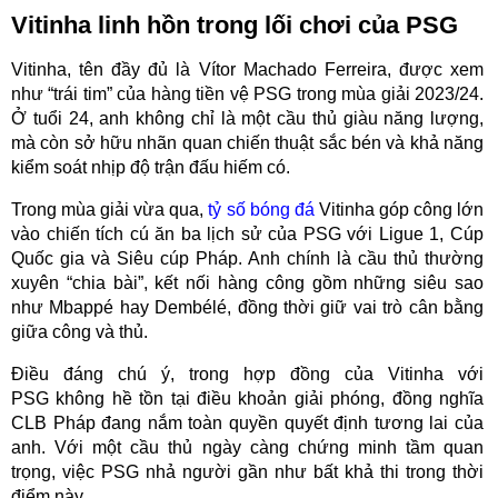
Vitinha linh hồn trong lối chơi của PSG
Vitinha, tên đầy đủ là Vítor Machado Ferreira, được xem
như “trái tim” của hàng tiền vệ PSG trong mùa giải 2023/24.
Ở tuổi 24, anh không chỉ là một cầu thủ giàu năng lượng,
mà còn sở hữu nhãn quan chiến thuật sắc bén và khả năng
kiểm soát nhịp độ trận đấu hiếm có.
Trong mùa giải vừa qua,
tỷ số bóng đá
Vitinha góp công lớn
vào chiến tích cú ăn ba lịch sử của PSG với Ligue 1, Cúp
Quốc gia và Siêu cúp Pháp. Anh chính là cầu thủ thường
xuyên “chia bài”, kết nối hàng công gồm những siêu sao
như Mbappé hay Dembélé, đồng thời giữ vai trò cân bằng
giữa công và thủ.
Điều đáng chú ý, trong hợp đồng của Vitinha với
PSG không hề tồn tại điều khoản giải phóng, đồng nghĩa
CLB Pháp đang nắm toàn quyền quyết định tương lai của
anh. Với một cầu thủ ngày càng chứng minh tầm quan
trọng, việc PSG nhả người gần như bất khả thi trong thời
điểm này.