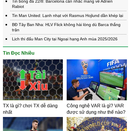
Tin bóng đá 22/8: Barcelona cân nhắc mang về Adrien
Rabiot
Tin Man United: Lạnh nhạt với Rasmus Hojlund dần khép lại
BĐ Tây Ban Nha: HLV Flick không hài lòng dù Barca thắng
trận
Lịch thi đấu Man City tại Ngoại hạng Anh mùa 2025/2026
Tin Đọc Nhiều
TX là gì? chơi TX dễ dàng
Công nghệ VAR là gì? VAR
nhất
được sử dụng như thế nào?