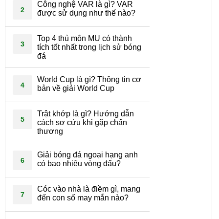
Công nghệ VAR là gì? VAR
2
được sử dụng như thế nào?
Top 4 thủ môn MU có thành
3
tích tốt nhất trong lịch sử bóng
đá
World Cup là gì? Thông tin cơ
4
bản về giải World Cup
Trật khớp là gì? Hướng dẫn
5
cách sơ cứu khi gặp chấn
thương
Giải bóng đá ngoại hạng anh
6
có bao nhiêu vòng đấu?
Cóc vào nhà là điềm gì, mang
7
đến con số may mắn nào?