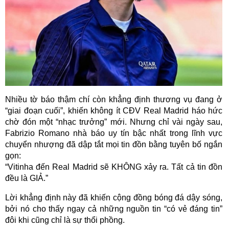
Nhiều tờ báo thậm chí còn khẳng định thương vụ đang ở
“giai đoạn cuối”, khiến không ít CĐV Real Madrid háo hức
chờ đón một “nhạc trưởng” mới. Nhưng chỉ vài ngày sau,
Fabrizio Romano nhà báo uy tín bậc nhất trong lĩnh vực
chuyển nhượng đã dập tắt mọi tin đồn bằng tuyên bố ngắn
gọn:
“Vitinha đến Real Madrid sẽ KHÔNG xảy ra. Tất cả tin đồn
đều là GIẢ.”
Lời khẳng định này đã khiến cộng đồng bóng đá dậy sóng,
bởi nó cho thấy ngay cả những nguồn tin “có vẻ đáng tin”
đôi khi cũng chỉ là sự thổi phồng.