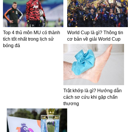
Top 4 thủ môn MU có thành
World Cup là gì? Thông tin
tích tốt nhất trong lịch sử
cơ bản về giải World Cup
bóng đá
Trật khớp là gì? Hướng dẫn
cách sơ cứu khi gặp chấn
thương