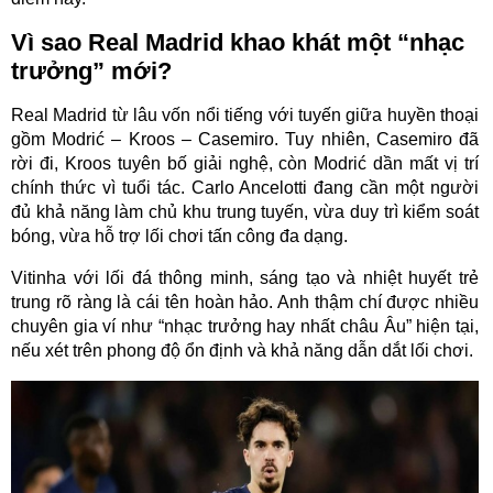
Vì sao Real Madrid khao khát một “nhạc
trưởng” mới?
Real Madrid từ lâu vốn nổi tiếng với tuyến giữa huyền thoại
gồm Modrić – Kroos – Casemiro. Tuy nhiên, Casemiro đã
rời đi, Kroos tuyên bố giải nghệ, còn Modrić dần mất vị trí
chính thức vì tuổi tác. Carlo Ancelotti đang cần một người
đủ khả năng làm chủ khu trung tuyến, vừa duy trì kiểm soát
bóng, vừa hỗ trợ lối chơi tấn công đa dạng.
Vitinha với lối đá thông minh, sáng tạo và nhiệt huyết trẻ
trung rõ ràng là cái tên hoàn hảo. Anh thậm chí được nhiều
chuyên gia ví như “nhạc trưởng hay nhất châu Âu” hiện tại,
nếu xét trên phong độ ổn định và khả năng dẫn dắt lối chơi.