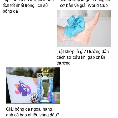
tích tốt nhất trong lịch sử
cơ bản về giải World Cup
bóng đá
Trật khớp là gì? Hướng dẫn
cách sơ cứu khi gặp chấn
thương
Giải bóng đá ngoại hạng
anh có bao nhiêu vòng đấu?