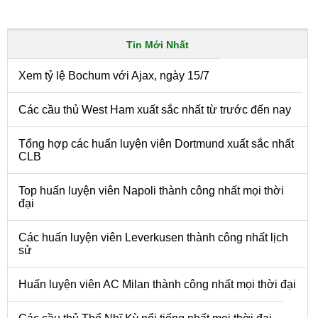
Tin Mới Nhất
Xem tỷ lệ Bochum với Ajax, ngày 15/7
Các cầu thủ West Ham xuất sắc nhất từ trước đến nay
Tổng hợp các huấn luyện viên Dortmund xuất sắc nhất
CLB
Top huấn luyện viên Napoli thành công nhất mọi thời
đại
Các huấn luyện viên Leverkusen thành công nhất lịch
sử
Huấn luyện viên AC Milan thành công nhất mọi thời đại