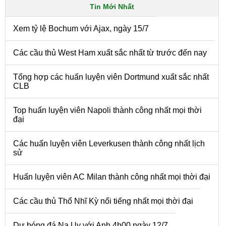
Tin Mới Nhất
Xem tỷ lệ Bochum với Ajax, ngày 15/7
Các cầu thủ West Ham xuất sắc nhất từ trước đến nay
Tổng hợp các huấn luyện viên Dortmund xuất sắc nhất
CLB
Top huấn luyện viên Napoli thành công nhất mọi thời
đại
Các huấn luyện viên Leverkusen thành công nhất lịch
sử
Huấn luyện viên AC Milan thành công nhất mọi thời đại
Các cầu thủ Thổ Nhĩ Kỳ nổi tiếng nhất mọi thời đại
Dự bóng đá Na Uy với Anh 4h00 ngày 12/7