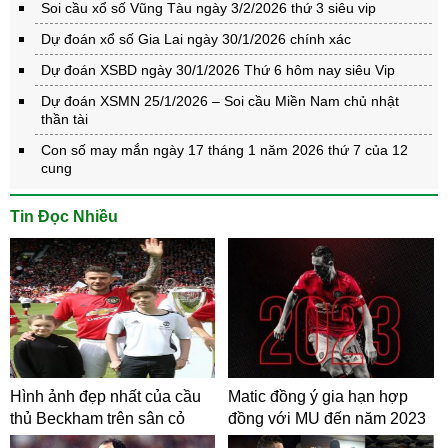
Soi cầu xổ số Vũng Tàu ngày 3/2/2026 thứ 3 siêu vip
Dự đoán xổ số Gia Lai ngày 30/1/2026 chính xác
Dự đoán XSBD ngày 30/1/2026 Thứ 6 hôm nay siêu Vip
Dự đoán XSMN 25/1/2026 – Soi cầu Miền Nam chủ nhật
thần tài
Con số may mắn ngày 17 tháng 1 năm 2026 thứ 7 của 12
cung
Tin Đọc Nhiều
Hình ảnh đẹp nhất của cầu
Matic đồng ý gia hạn hợp
thủ Beckham trên sân cỏ
đồng với MU đến năm 2023