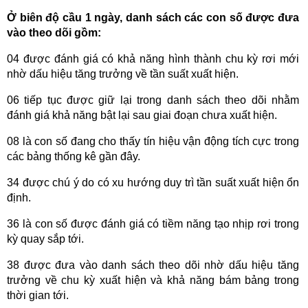
Ở biên độ cầu 1 ngày, danh sách các con số được đưa
vào theo dõi gồm:
04 được đánh giá có khả năng hình thành chu kỳ rơi mới
nhờ dấu hiệu tăng trưởng về tần suất xuất hiện.
06 tiếp tục được giữ lại trong danh sách theo dõi nhằm
đánh giá khả năng bật lại sau giai đoạn chưa xuất hiện.
08 là con số đang cho thấy tín hiệu vận động tích cực trong
các bảng thống kê gần đây.
34 được chú ý do có xu hướng duy trì tần suất xuất hiện ổn
định.
36 là con số được đánh giá có tiềm năng tạo nhịp rơi trong
kỳ quay sắp tới.
38 được đưa vào danh sách theo dõi nhờ dấu hiệu tăng
trưởng về chu kỳ xuất hiện và khả năng bám bảng trong
thời gian tới.