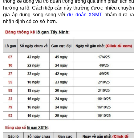
thống kê đóng vai trò quan trọng trong quá trình phân tích xu
hướng ra lô. Cách tiếp cận này thường được nhiều chuyên
gia áp dụng song song với
dự đoán XSMT
nhằm đưa ra
nhận định có cơ sở hơn.