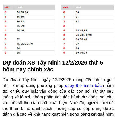
Dự đoán XS Tây Ninh 12/2/2026 thứ 5
hôm nay chính xác
Dự đoán Tây Ninh ngày 12/2/2026 mang đến nhiều góc
nhìn khi áp dụng phương pháp
quay thử miền bắc
nhằm
đối chiếu quy luật vận động của các con số. Từ dữ liệu
thống kê lô rơi, nhóm phân tích tiến hành dự đoán, soi cầu
và chốt số theo tần suất xuất hiện. Nhờ đó, người chơi có
thể tham khảo danh sách những cặp số đẹp đang được
đánh giá cao về khả năng xuất hiện trong bảng kết quả hôm