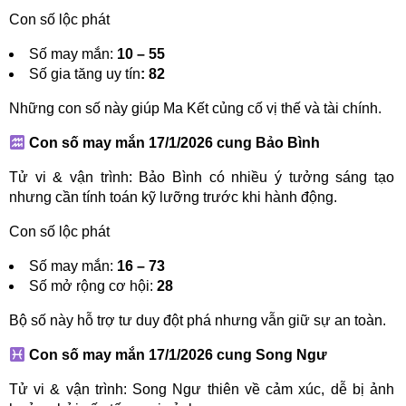
Con số lộc phát
Số may mắn:
10 – 55
Số gia tăng uy tín
: 82
Những con số này giúp Ma Kết củng cố vị thế và tài chính.
Con số may mắn 17/1/2026 cung Bảo Bình
Tử vi & vận trình: Bảo Bình có nhiều ý tưởng sáng tạo
nhưng cần tính toán kỹ lưỡng trước khi hành động.
Con số lộc phát
Số may mắn:
16 – 73
Số mở rộng cơ hội:
28
Bộ số này hỗ trợ tư duy đột phá nhưng vẫn giữ sự an toàn.
Con số may mắn 17/1/2026 cung Song Ngư
Tử vi & vận trình: Song Ngư thiên về cảm xúc, dễ bị ảnh