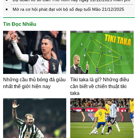
Mở ra cơ hội phát đạt với bộ số đẹp tuổi Mão 21/12/2025
Tin Đọc Nhiều
Những cầu thủ bóng đá giàu
Tiki taka là gì? Những điều
nhất thế giới hiện nay
cần biết về chiến thuật tiki
taka