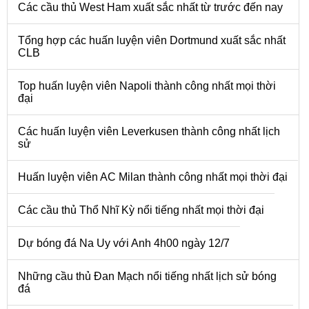
Các cầu thủ West Ham xuất sắc nhất từ trước đến nay
Tổng hợp các huấn luyện viên Dortmund xuất sắc nhất
CLB
Top huấn luyện viên Napoli thành công nhất mọi thời
đại
Các huấn luyện viên Leverkusen thành công nhất lịch
sử
Huấn luyện viên AC Milan thành công nhất mọi thời đại
Các cầu thủ Thổ Nhĩ Kỳ nổi tiếng nhất mọi thời đại
Dự bóng đá Na Uy với Anh 4h00 ngày 12/7
Những cầu thủ Đan Mạch nổi tiếng nhất lịch sử bóng
đá