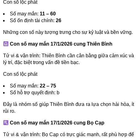
Con số lộc phát
Số may mắn:
11 – 60
Số ổn định tài chính:
26
Những con số này tượng trưng cho sự kỷ luật và bền vững.
Con số may mắn 17/1/2026 cung Thiên Bình
Tử vi & vận trình: Thiên Bình cần cân bằng giữa cảm xúc và
lý trí, đặc biệt trong vấn đề tiền bạc.
Con số lộc phát
Số may mắn:
22 – 75
Số hỗ trợ quyết định: b
Đây là nhóm số giúp Thiên Bình đưa ra lựa chọn hài hòa, ít
rủi ro.
Con số may mắn 17/1/2026 cung Bọ Cạp
Tử vi & vận trình: Bọ Cạp có trực giác mạnh, rất phù hợp để