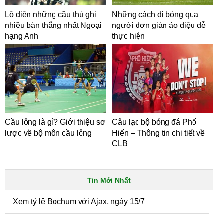
Lộ diện những cầu thủ ghi
Những cách đi bóng qua
nhiều bàn thắng nhất Ngoại
người đơn giản ảo diệu dễ
hạng Anh
thực hiện
Cầu lông là gì? Giới thiệu sơ
Câu lạc bộ bóng đá Phố
lược về bộ môn cầu lông
Hiến – Thông tin chi tiết về
CLB
Tin Mới Nhất
Xem tỷ lệ Bochum với Ajax, ngày 15/7