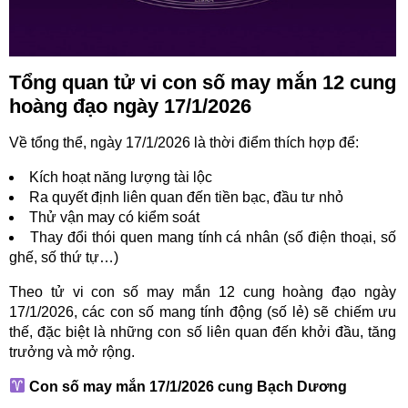
Tổng quan tử vi con số may mắn 12 cung
hoàng đạo ngày 17/1/2026
Về tổng thể, ngày 17/1/2026 là thời điểm thích hợp để:
Kích hoạt năng lượng tài lộc
Ra quyết định liên quan đến tiền bạc, đầu tư nhỏ
Thử vận may có kiểm soát
Thay đổi thói quen mang tính cá nhân (số điện thoại, số
ghế, số thứ tự…)
Theo tử vi con số may mắn 12 cung hoàng đạo ngày
17/1/2026, các con số mang tính động (số lẻ) sẽ chiếm ưu
thế, đặc biệt là những con số liên quan đến khởi đầu, tăng
trưởng và mở rộng.
Con số may mắn 17/1/2026 cung Bạch Dương