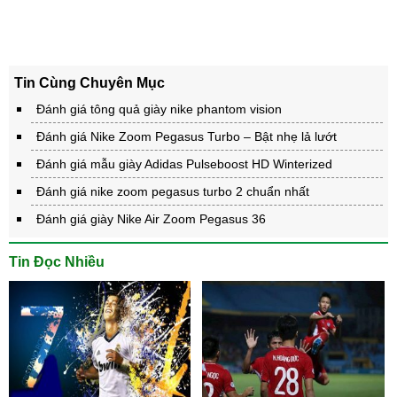
Tin Cùng Chuyên Mục
Đánh giá tông quả giày nike phantom vision
Đánh giá Nike Zoom Pegasus Turbo – Bật nhẹ lả lướt
Đánh giá mẫu giày Adidas Pulseboost HD Winterized
Đánh giá nike zoom pegasus turbo 2 chuẩn nhất
Đánh giá giày Nike Air Zoom Pegasus 36
Tin Đọc Nhiều