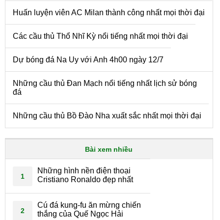
Huấn luyện viên AC Milan thành công nhất mọi thời đại
Các cầu thủ Thổ Nhĩ Kỳ nổi tiếng nhất mọi thời đại
Dự bóng đá Na Uy với Anh 4h00 ngày 12/7
Những cầu thủ Đan Mạch nổi tiếng nhất lịch sử bóng
đá
Những cầu thủ Bồ Đào Nha xuất sắc nhất mọi thời đại
Bài xem nhiều
Những hình nền điện thoại
1
Cristiano Ronaldo đẹp nhất
Cú đá kung-fu ăn mừng chiến
2
thắng của Quế Ngọc Hải