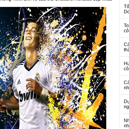
Tổ
Do
To
cô
Cá
th
Hu
cô
Cá
nh
Dự
ng
Nh
nh