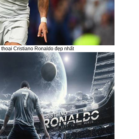
 thoại Cristiano Ronaldo đẹp nhất