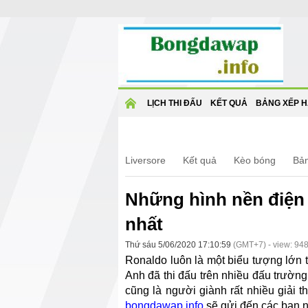
TRANG
LỊCH THI ĐẤU
KẾT QUẢ
BẢNG XẾP 
CHỦ
Liversore
Kết quả
Kèo bóng
Bả
Những hình nền điện 
nhất
Thứ sáu 5/06/2020 17:10:59
(GMT+7) - view: 94
Ronaldo luôn là một biểu tượng lớn 
Anh đã thi đấu trên nhiều đấu trư
cũng là người giành rất nhiều giải t
bongdawap.info
sẽ gửi đến các bạn n