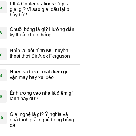
FIFA Confederations Cup là
5
giải gì? Vì sao giải đấu lại bị
hủy bỏ?
Chuồi bóng là gì? Hướng dẫn
6
kỹ thuật chuồi bóng
Nhìn lại đội hình MU huyền
7
thoại thời Sir Alex Ferguson
Nhện sa trước mặt điềm gì,
8
vận may hay xui xẻo
Ễnh ương vào nhà là điềm gì,
9
lành hay dữ?
Giải nghệ là gì? Ý nghĩa và
10
quá trình giải nghệ trong bóng
đá